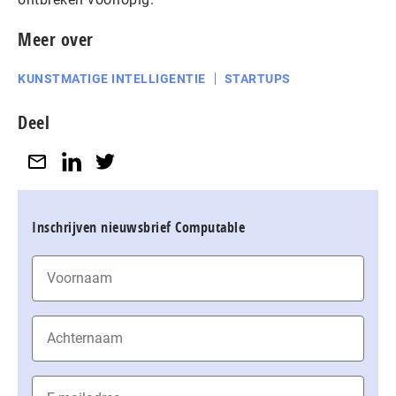
Meer over
KUNSTMATIGE INTELLIGENTIE
STARTUPS
Deel
Inschrijven nieuwsbrief Computable