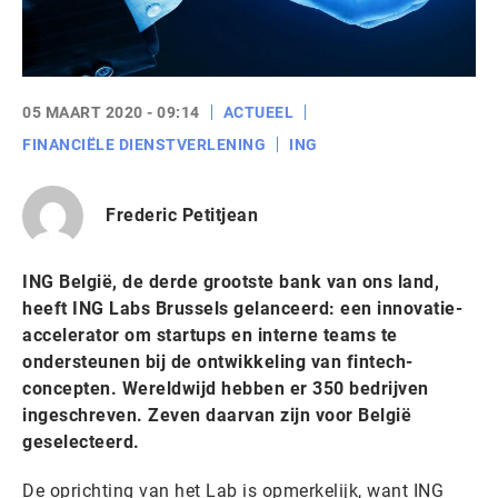
05 MAART 2020 - 09:14
ACTUEEL
FINANCIËLE DIENSTVERLENING
ING
Frederic Petitjean
ING België, de derde grootste bank van ons land,
heeft ING Labs Brussels gelanceerd: een innovatie-
accelerator om startups en interne teams te
ondersteunen bij de ontwikkeling van fintech-
concepten. Wereldwijd hebben er 350 bedrijven
ingeschreven. Zeven daarvan zijn voor België
geselecteerd.
De oprichting van het Lab is opmerkelijk, want ING