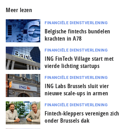
Meer lezen
FINANCIËLE DIENSTVERLENING
Belgische fintechs bundelen
krachten in A78
FINANCIËLE DIENSTVERLENING
ING FinTech Village start met
vierde lichting startups
FINANCIËLE DIENSTVERLENING
ING Labs Brussels sluit vier
nieuwe scale-ups in armen
FINANCIËLE DIENSTVERLENING
Fintech-kleppers verenigen zich
onder Brussels dak