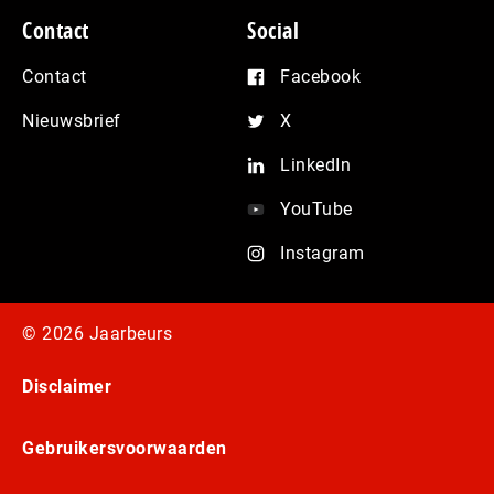
Contact
Social
Contact
Facebook
Nieuwsbrief
X
LinkedIn
YouTube
Instagram
© 2026 Jaarbeurs
Disclaimer
Gebruikersvoorwaarden