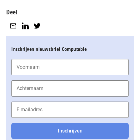
Deel
Inschrijven nieuwsbrief Computable