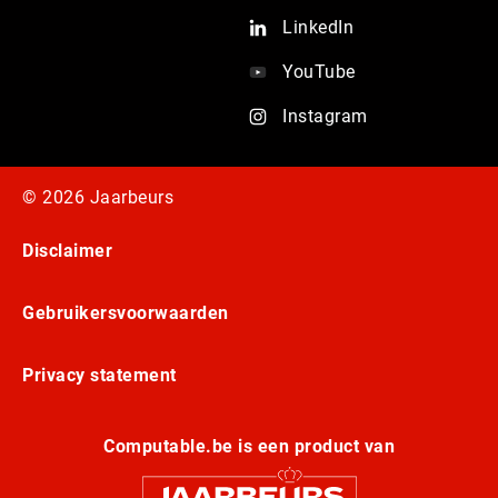
LinkedIn
YouTube
Instagram
© 2026 Jaarbeurs
Disclaimer
Gebruikersvoorwaarden
Privacy statement
Computable.be is een product van