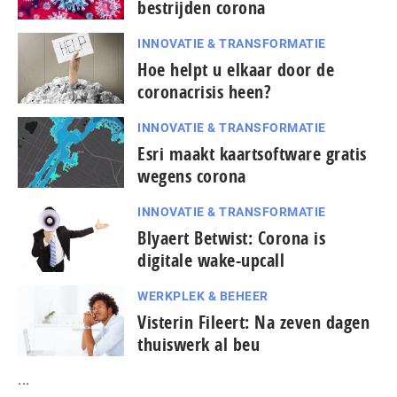
bestrijden corona
INNOVATIE & TRANSFORMATIE
Hoe helpt u elkaar door de
coronacrisis heen?
INNOVATIE & TRANSFORMATIE
Esri maakt kaartsoftware gratis
wegens corona
INNOVATIE & TRANSFORMATIE
Blyaert Betwist: Corona is
digitale wake-upcall
WERKPLEK & BEHEER
Visterin Fileert: Na zeven dagen
thuiswerk al beu
...