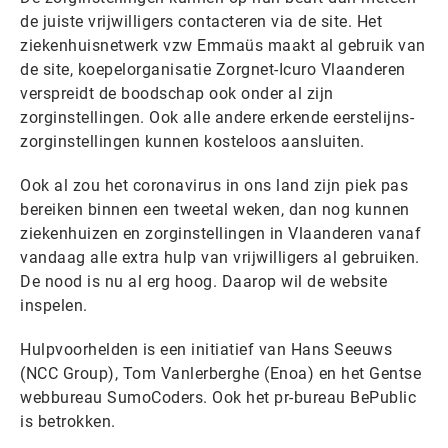
de juiste vrijwilligers contacteren via de site. Het
ziekenhuisnetwerk vzw Emmaüs maakt al gebruik van
de site, koepelorganisatie Zorgnet-Icuro Vlaanderen
verspreidt de boodschap ook onder al zijn
zorginstellingen. Ook alle andere erkende eerstelijns-
zorginstellingen kunnen kosteloos aansluiten.
Ook al zou het coronavirus in ons land zijn piek pas
bereiken binnen een tweetal weken, dan nog kunnen
ziekenhuizen en zorginstellingen in Vlaanderen vanaf
vandaag alle extra hulp van vrijwilligers al gebruiken.
De nood is nu al erg hoog. Daarop wil de website
inspelen.
Hulpvoorhelden is een initiatief van Hans Seeuws
(NCC Group), Tom Vanlerberghe (Enoa) en het Gentse
webbureau SumoCoders. Ook het pr-bureau BePublic
is betrokken.