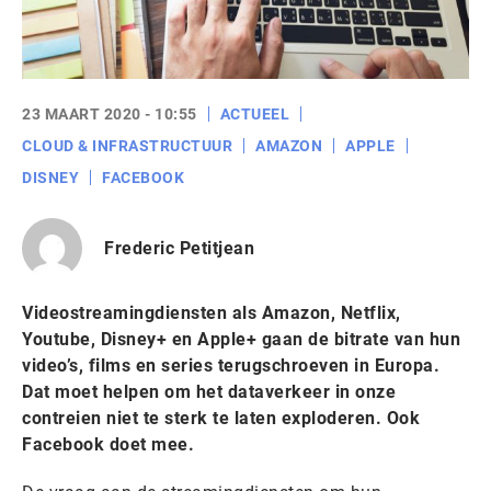
23 MAART 2020 - 10:55
ACTUEEL
CLOUD & INFRASTRUCTUUR
AMAZON
APPLE
DISNEY
FACEBOOK
Frederic Petitjean
Videostreamingdiensten als Amazon, Netflix,
Youtube, Disney+ en Apple+ gaan de bitrate van hun
video’s, films en series terugschroeven in Europa.
Dat moet helpen om het dataverkeer in onze
contreien niet te sterk te laten exploderen. Ook
Facebook doet mee.