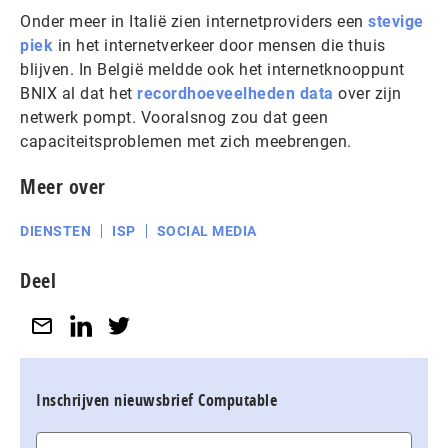
Onder meer in Italië zien internetproviders een
stevige
piek
in het internetverkeer door mensen die thuis
blijven. In België meldde ook het internetknooppunt
BNIX al dat het
recordhoeveelheden data
over zijn
netwerk pompt. Vooralsnog zou dat geen
capaciteitsproblemen met zich meebrengen.
Meer over
DIENSTEN
ISP
SOCIAL MEDIA
Deel
Inschrijven nieuwsbrief Computable