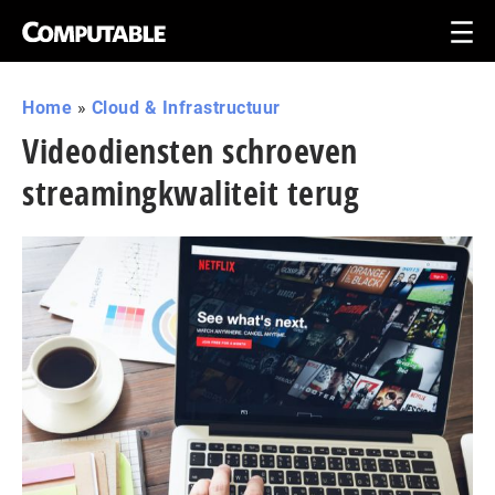
Home
»
Cloud & Infrastructuur
Videodiensten schroeven
streamingkwaliteit terug