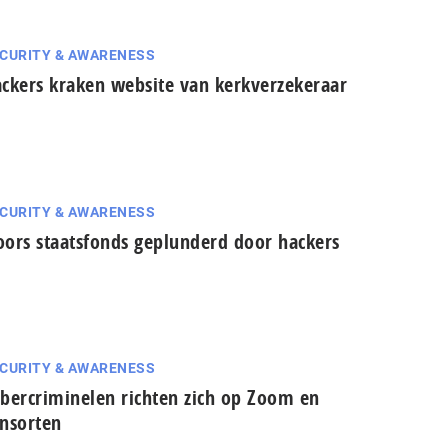
CURITY & AWARENESS
ckers kraken website van kerkverzekeraar
CURITY & AWARENESS
ors staatsfonds geplunderd door hackers
CURITY & AWARENESS
bercriminelen richten zich op Zoom en
nsorten