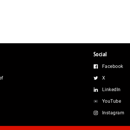
Social
Facebook
ef
X
LinkedIn
YouTube
Instagram