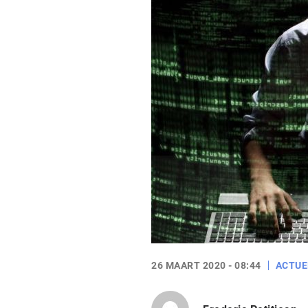
26 MAART 2020 - 08:44
ACTUE