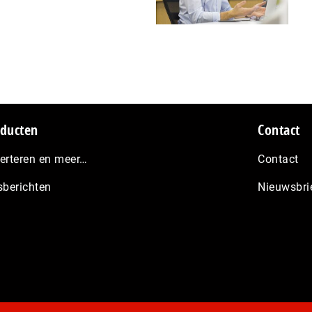
ducten
Contact
erteren en meer…
Contact
sberichten
Nieuwsbri