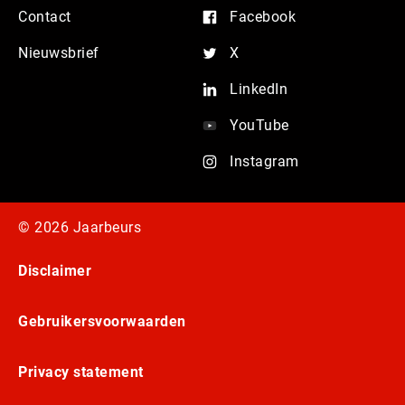
Contact
Facebook
Nieuwsbrief
X
LinkedIn
YouTube
Instagram
© 2026 Jaarbeurs
Disclaimer
Gebruikersvoorwaarden
Privacy statement