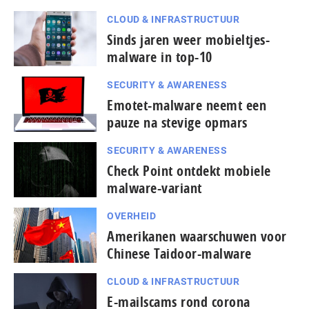
CLOUD & INFRASTRUCTUUR
Sinds jaren weer mobieltjes-
malware in top-10
SECURITY & AWARENESS
Emotet-malware neemt een
pauze na stevige opmars
SECURITY & AWARENESS
Check Point ontdekt mobiele
malware-variant
OVERHEID
Amerikanen waarschuwen voor
Chinese Taidoor-malware
CLOUD & INFRASTRUCTUUR
E-mailscams rond corona