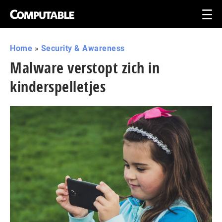
Home
»
Security & Awareness
Malware verstopt zich in
kinderspelletjes