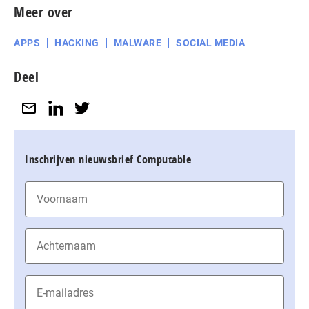
Meer over
APPS
HACKING
MALWARE
SOCIAL MEDIA
Deel
Inschrijven nieuwsbrief Computable