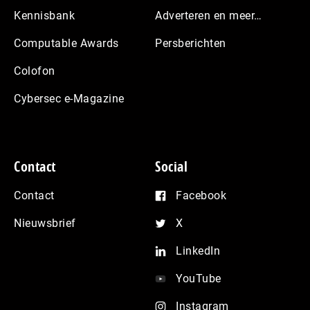
Kennisbank
Adverteren en meer…
Computable Awards
Persberichten
Colofon
Cybersec e-Magazine
Contact
Social
Contact
Facebook
Nieuwsbrief
X
LinkedIn
YouTube
Instagram