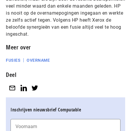
veel minder waard dan enkele maanden geleden. HP
is nooit op de overnamepogingen ingegaan en werkte
ze zelfs actief tegen. Volgens HP heeft Xerox de
beloofde synergieën van een fusie altijd veel te hoog
ingeschat.
Meer over
FUSIES
OVERNAME
Deel
Inschrijven nieuwsbrief Computable