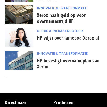
INNOVATIE & TRANSFORMATIE
Xerox haalt geld op voor
overnamestrijd HP
CLOUD & INFRASTRUCTUUR
HP wijst overnamebod Xerox af
INNOVATIE & TRANSFORMATIE
HP bevestigt overnameplan van
Xerox
...
Footer
Direct naar
Producten