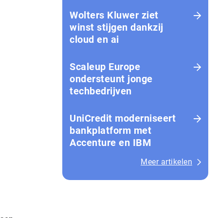
Wolters Kluwer ziet
winst stijgen dankzij
cloud en ai
Scaleup Europe
ondersteunt jonge
techbedrijven
UniCredit moderniseert
bankplatform met
Accenture en IBM
Meer artikelen