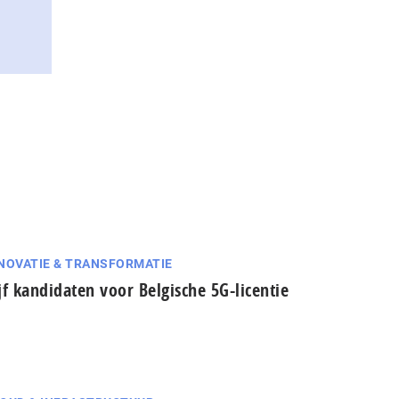
NOVATIE & TRANSFORMATIE
jf kandidaten voor Belgische 5G-licentie