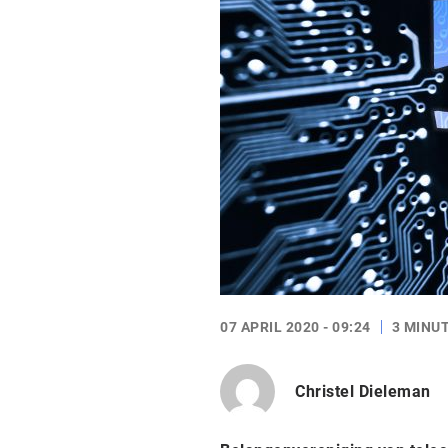
07 APRIL 2020 - 09:24
3 MINU
Christel Dieleman