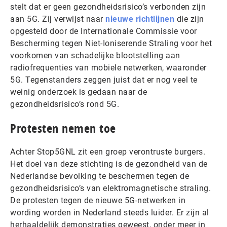
stelt dat er geen gezondheidsrisico’s verbonden zijn
aan 5G. Zij verwijst naar
nieuwe richtlijnen
die zijn
opgesteld door de Internationale Commissie voor
Bescherming tegen Niet-Ioniserende Straling voor het
voorkomen van schadelijke blootstelling aan
radiofrequenties van mobiele netwerken, waaronder
5G. Tegenstanders zeggen juist dat er nog veel te
weinig onderzoek is gedaan naar de
gezondheidsrisico’s rond 5G.
Protesten nemen toe
Achter Stop5GNL zit een groep verontruste burgers.
Het doel van deze stichting is de gezondheid van de
Nederlandse bevolking te beschermen tegen de
gezondheidsrisico’s van elektromagnetische straling.
De protesten tegen de nieuwe 5G-netwerken in
wording worden in Nederland steeds luider. Er zijn al
herhaaldelijk demonstraties geweest, onder meer in