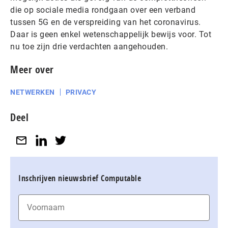
die op sociale media rondgaan over een verband
tussen 5G en de verspreiding van het coronavirus.
Daar is geen enkel wetenschappelijk bewijs voor. Tot
nu toe zijn drie verdachten aangehouden.
Meer over
NETWERKEN
PRIVACY
Deel
Inschrijven nieuwsbrief Computable