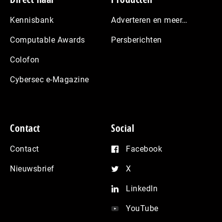
Kennisbank
Adverteren en meer…
Computable Awards
Persberichten
Colofon
Cybersec e-Magazine
Contact
Social
Contact
Facebook
Nieuwsbrief
X
LinkedIn
YouTube