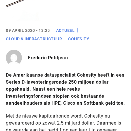
09 APRIL 2020 - 13:25
ACTUEEL
CLOUD & INFRASTRUCTUUR
COHESITY
Frederic Petitjean
De Amerikaanse dataspecialist Cohesity heeft in een
Series D-investeringsronde 250 miljoen dollar
opgehaald. Naast een hele reeks
investeringsfondsen stopten ook bestaande
aandeelhouders als HPE, Cisco en Softbank geld toe.
Met de nieuwe kapitaalronde wordt Cohesity nu
gewaardeerd op zowat 2,5 miljard dollar. Daarmee is
de waarde van het bedrijf op een jaar tijd ongeveer