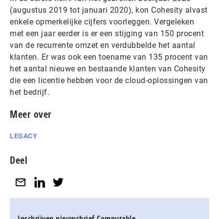
(augustus 2019 tot januari 2020), kon Cohesity alvast
enkele opmerkelijke cijfers voorleggen. Vergeleken
met een jaar eerder is er een stijging van 150 procent
van de recurrente omzet en verdubbelde het aantal
klanten. Er was ook een toename van 135 procent van
het aantal nieuwe en bestaande klanten van Cohesity
die een licentie hebben voor de cloud-oplossingen van
het bedrijf.
Meer over
LEGACY
Deel
Inschrijven nieuwsbrief Computable