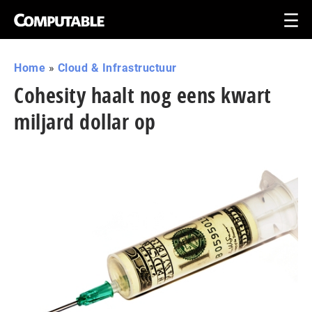
Home
»
Cloud & Infrastructuur
Cohesity haalt nog eens kwart
miljard dollar op