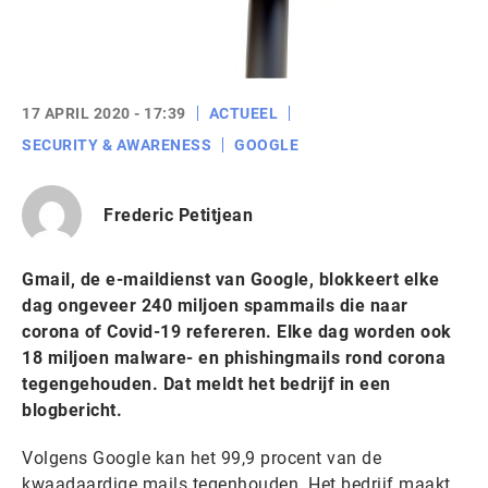
17 APRIL 2020 - 17:39
ACTUEEL
SECURITY & AWARENESS
GOOGLE
Frederic Petitjean
Gmail, de e-maildienst van Google, blokkeert elke
dag ongeveer 240 miljoen spammails die naar
corona of Covid-19 refereren. Elke dag worden ook
18 miljoen malware- en phishingmails rond corona
tegengehouden. Dat meldt het bedrijf in een
blogbericht.
Volgens Google kan het 99,9 procent van de
kwaadaardige mails tegenhouden. Het bedrijf maakt