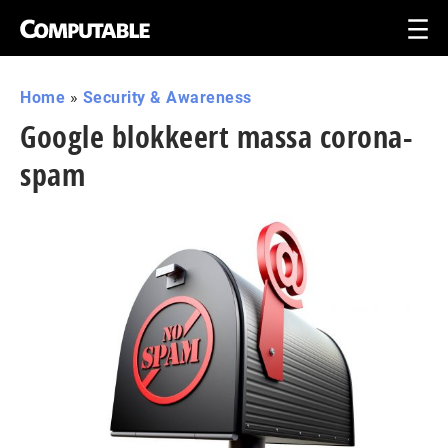
Home
»
Security & Awareness
Google blokkeert massa corona-
spam