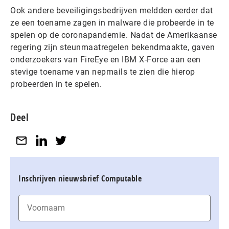
Ook andere beveiligingsbedrijven meldden eerder dat
ze een toename zagen in malware die probeerde in te
spelen op de coronapandemie. Nadat de Amerikaanse
regering zijn steunmaatregelen bekendmaakte, gaven
onderzoekers van FireEye en IBM X-Force aan een
stevige toename van nepmails te zien die hierop
probeerden in te spelen.
Deel
Inschrijven nieuwsbrief Computable