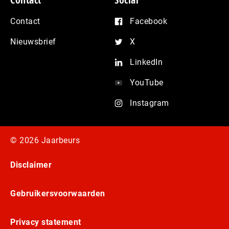
Contact
Facebook
Nieuwsbrief
X
LinkedIn
YouTube
Instagram
© 2026 Jaarbeurs
Disclaimer
Gebruikersvoorwaarden
Privacy statement