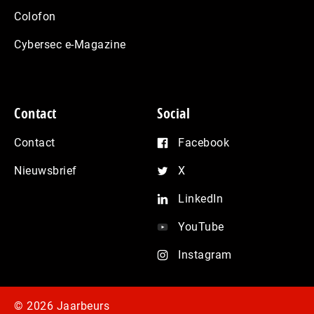
Colofon
Cybersec e-Magazine
Contact
Social
Contact
Facebook
Nieuwsbrief
X
LinkedIn
YouTube
Instagram
© 2026 Jaarbeurs