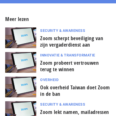
Meer lezen
SECURITY & AWARENESS
Zoom scherpt beveiliging van
zijn vergaderdienst aan
INNOVATIE & TRANSFORMATIE
Zoom probeert vertrouwen
terug te winnen
OVERHEID
Ook overheid Taiwan doet Zoom
in de ban
SECURITY & AWARENESS
Zoom lekt namen, mailadressen