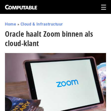
Home
»
Cloud & Infrastructuur
Oracle haalt Zoom binnen als
cloud-klant