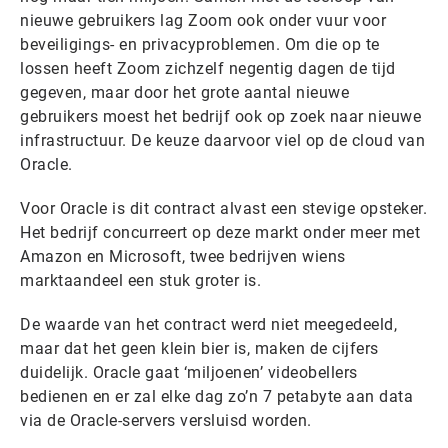
nieuwe gebruikers lag Zoom ook onder vuur voor
beveiligings- en privacyproblemen. Om die op te
lossen heeft Zoom zichzelf negentig dagen de tijd
gegeven, maar door het grote aantal nieuwe
gebruikers moest het bedrijf ook op zoek naar nieuwe
infrastructuur. De keuze daarvoor viel op de cloud van
Oracle.
Voor Oracle is dit contract alvast een stevige opsteker.
Het bedrijf concurreert op deze markt onder meer met
Amazon en Microsoft, twee bedrijven wiens
marktaandeel een stuk groter is.
De waarde van het contract werd niet meegedeeld,
maar dat het geen klein bier is, maken de cijfers
duidelijk. Oracle gaat ‘miljoenen’ videobellers
bedienen en er zal elke dag zo’n 7 petabyte aan data
via de Oracle-servers versluisd worden.