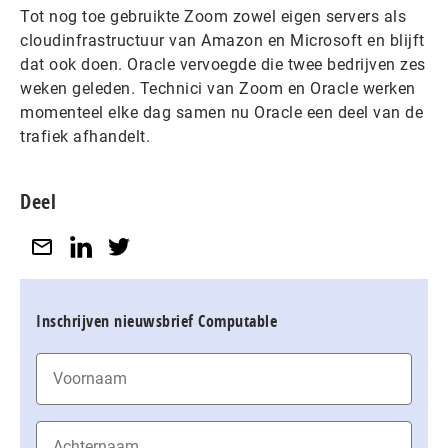
Tot nog toe gebruikte Zoom zowel eigen servers als
cloudinfrastructuur van Amazon en Microsoft en blijft
dat ook doen. Oracle vervoegde die twee bedrijven zes
weken geleden. Technici van Zoom en Oracle werken
momenteel elke dag samen nu Oracle een deel van de
trafiek afhandelt.
Deel
Inschrijven nieuwsbrief Computable