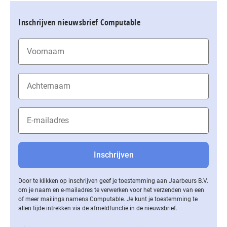
Inschrijven nieuwsbrief Computable
Door te klikken op inschrijven geef je toestemming aan Jaarbeurs B.V.
om je naam en e-mailadres te verwerken voor het verzenden van een
of meer mailings namens Computable. Je kunt je toestemming te
allen tijde intrekken via de af­meld­func­tie in de nieuwsbrief.