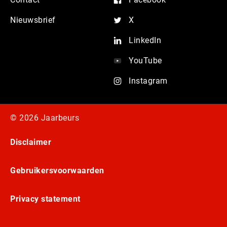
Nieuwsbrief
X
LinkedIn
YouTube
Instagram
© 2026 Jaarbeurs
Disclaimer
Gebruikersvoorwaarden
Privacy statement