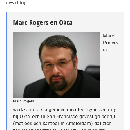
geweldig.’
Marc Rogers en Okta
Marc
Rogers
is
Marc Rogers
werkzaam als algemeen directeur cybersecurity
bij Okta, een in San Francisco gevestigd bedrijf
(met ook een kantoor in Amsterdam) dat zich