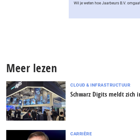
Wil je weten hoe Jaarbeurs B.V. omgaat
Meer lezen
CLOUD & INFRASTRUCTUUR
Schwarz Digits meldt zich 
CARRIÈRE