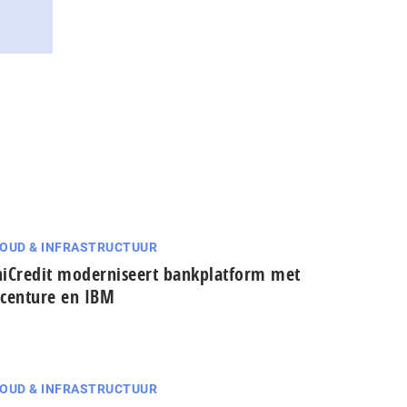
OUD & INFRASTRUCTUUR
iCredit moderniseert bankplatform met
centure en IBM
OUD & INFRASTRUCTUUR