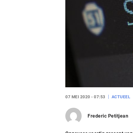
07 MEI 2020 - 07:53
ACTUEEL
Frederic Petitjean