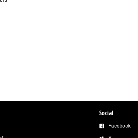
Social
Facebook