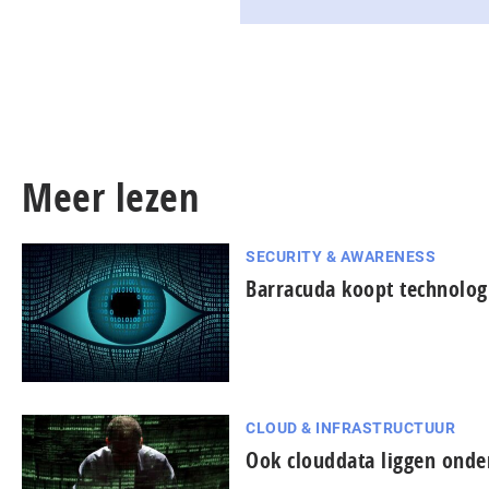
Meer lezen
SECURITY & AWARENESS
Barracuda koopt technologi
CLOUD & INFRASTRUCTUUR
Ook clouddata liggen onde