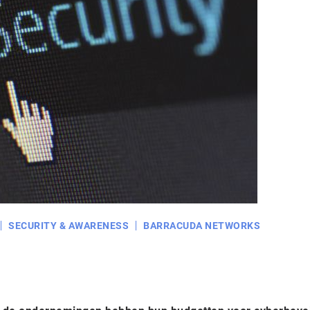
SECURITY & AWARENESS
BARRACUDA NETWORKS