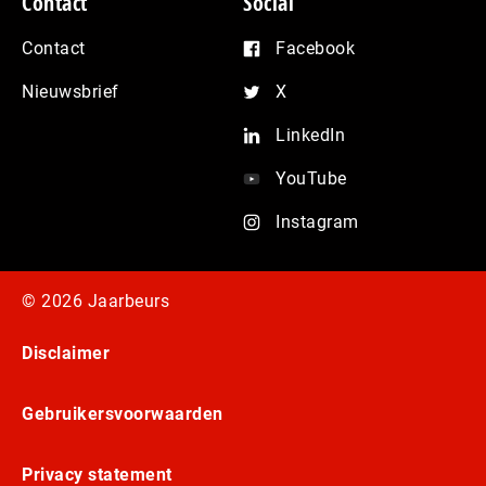
Contact
Social
Contact
Facebook
Nieuwsbrief
X
LinkedIn
YouTube
Instagram
© 2026 Jaarbeurs
Disclaimer
Gebruikersvoorwaarden
Privacy statement