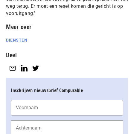
weg terug. Er moet een reset komen die gericht is op
vooruitgang.’
Meer over
DIENSTEN
Deel
Inschrijven nieuwsbrief Computable