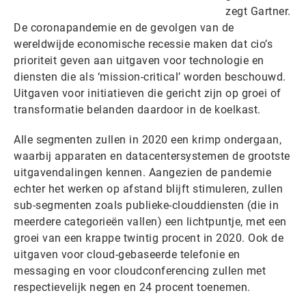
zegt Gartner.
De coronapandemie en de gevolgen van de
wereldwijde economische recessie maken dat cio’s
prioriteit geven aan uitgaven voor technologie en
diensten die als ‘mission-critical’ worden beschouwd.
Uitgaven voor initiatieven die gericht zijn op groei of
transformatie belanden daardoor in de koelkast.
Alle segmenten zullen in 2020 een krimp ondergaan,
waarbij apparaten en datacentersystemen de grootste
uitgavendalingen kennen. Aangezien de pandemie
echter het werken op afstand blijft stimuleren, zullen
sub-segmenten zoals publieke-clouddiensten (die in
meerdere categorieën vallen) een lichtpuntje, met een
groei van een krappe twintig procent in 2020. Ook de
uitgaven voor cloud-gebaseerde telefonie en
messaging en voor cloudconferencing zullen met
respectievelijk negen en 24 procent toenemen.