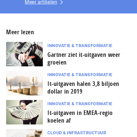
Meer artikelen
Meer lezen
INNOVATIE & TRANSFORMATIE
Gartner ziet it-uitgaven weer
groeien
INNOVATIE & TRANSFORMATIE
It-uitgaven halen 3,8 biljoen
dollar in 2019
INNOVATIE & TRANSFORMATIE
It-uitgaven in EMEA-regio
koelen af
CLOUD & INFRASTRUCTUUR