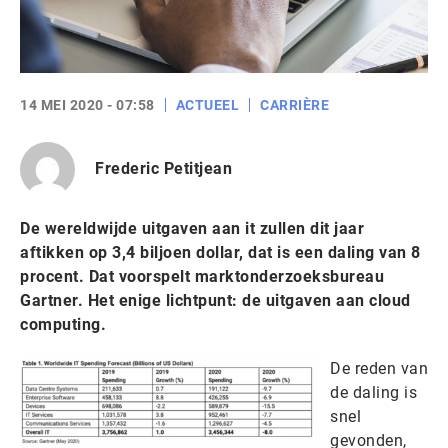
14 MEI 2020 - 07:58
ACTUEEL
CARRIÈRE
Frederic Petitjean
De wereldwijde uitgaven aan it zullen dit jaar
aftikken op 3,4 biljoen dollar, dat is een daling van 8
procent. Dat voorspelt marktonderzoeksbureau
Gartner. Het enige lichtpunt: de uitgaven aan cloud
computing.
De reden van
de daling is
snel
gevonden,