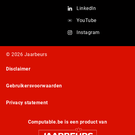
LinkedIn
YouTube
Instagram
© 2026 Jaarbeurs
Disclaimer
Gebruikersvoorwaarden
Privacy statement
Computable.be is een product van