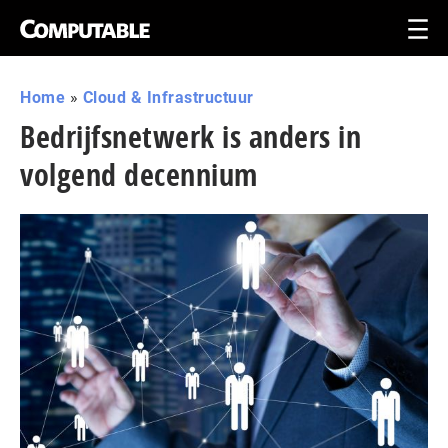
Home
»
Cloud & Infrastructuur
Bedrijfsnetwerk is anders in
volgend decennium