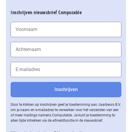
Inschrijven nieuwsbrief Computable
Door te klikken op inschrijven geef je toestemming aan Jaarbeurs B.V.
om je naam en e-mailadres te verwerken voor het verzenden van een
of meer mailings namens Computable. Je kunt je toestemming te
allen tijde intrekken via de af­meld­func­tie in de nieuwsbrief.