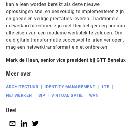
kan alleen worden bereikt als deze nieuwe
oplossingen snel en eenvoudig te implementeren zijn
en goede en veilige prestaties leveren. Traditionele
netwerkarchitecturen zijn niet flexibel genoeg om aan
alle eisen van een moderne werkplek te voldoen. Om
de digitale transformatie succesvol te laten verlopen,
mag een netwerktransformatie niet ontbreken.
Mark de Haan, senior vice president bij GTT Benelux
Meer over
ARCHITECTUUR
IDENTITY MANAGEMENT
LTE
NETWERKEN
SIP
VIRTUALISATIE
WAN
Deel