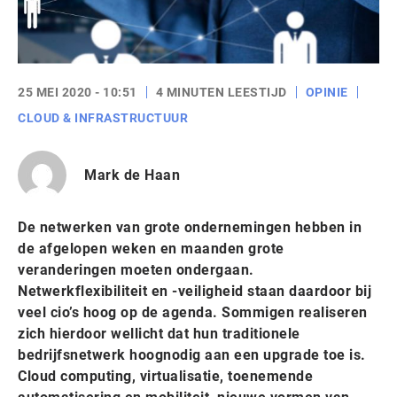
25 MEI 2020 - 10:51
4 MINUTEN LEESTIJD
OPINIE
CLOUD & INFRASTRUCTUUR
Mark de Haan
De netwerken van grote ondernemingen hebben in
de afgelopen weken en maanden grote
veranderingen moeten ondergaan.
Netwerkflexibiliteit en -veiligheid staan daardoor bij
veel cio’s hoog op de agenda. Sommigen realiseren
zich hierdoor wellicht dat hun traditionele
bedrijfsnetwerk hoognodig aan een upgrade toe is.
Cloud computing, virtualisatie, toenemende