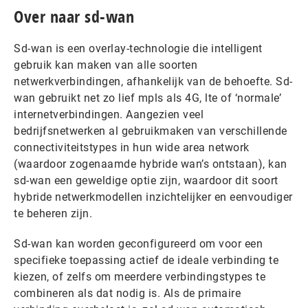
Over naar sd-wan
Sd-wan is een overlay-technologie die intelligent
gebruik kan maken van alle soorten
netwerkverbindingen, afhankelijk van de behoefte. Sd-
wan gebruikt net zo lief mpls als 4G, lte of ‘normale’
internetverbindingen. Aangezien veel
bedrijfsnetwerken al gebruikmaken van verschillende
connectiviteitstypes in hun wide area network
(waardoor zogenaamde hybride wan’s ontstaan), kan
sd-wan een geweldige optie zijn, waardoor dit soort
hybride netwerkmodellen inzichtelijker en eenvoudiger
te beheren zijn.
Sd-wan kan worden geconfigureerd om voor een
specifieke toepassing actief de ideale verbinding te
kiezen, of zelfs om meerdere verbindingstypes te
combineren als dat nodig is. Als de primaire