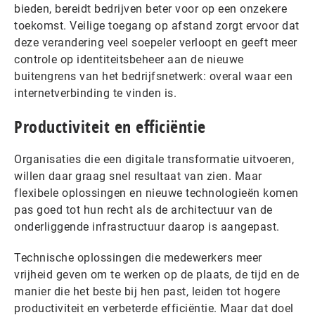
bieden, bereidt bedrijven beter voor op een onzekere
toekomst. Veilige toegang op afstand zorgt ervoor dat
deze verandering veel soepeler verloopt en geeft meer
controle op identiteitsbeheer aan de nieuwe
buitengrens van het bedrijfsnetwerk: overal waar een
internetverbinding te vinden is.
Productiviteit en efficiëntie
Organisaties die een digitale transformatie uitvoeren,
willen daar graag snel resultaat van zien. Maar
flexibele oplossingen en nieuwe technologieën komen
pas goed tot hun recht als de architectuur van de
onderliggende infrastructuur daarop is aangepast.
Technische oplossingen die medewerkers meer
vrijheid geven om te werken op de plaats, de tijd en de
manier die het beste bij hen past, leiden tot hogere
productiviteit en verbeterde efficiëntie. Maar dat doel