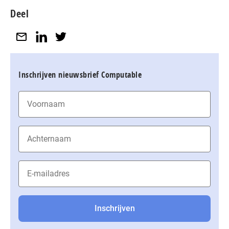
Deel
Inschrijven nieuwsbrief Computable