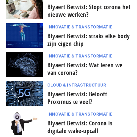
Blyaert Betwist: Stopt corona het
nieuwe werken?
INNOVATIE & TRANSFORMATIE
Blyaert Betwist: straks elke body
zijn eigen chip
INNOVATIE & TRANSFORMATIE
Blyaert Betwist: Wat leren we
van corona?
CLOUD & INFRASTRUCTUUR
Blyaert Betwist: Belooft
Proximus te veel?
INNOVATIE & TRANSFORMATIE
Blyaert Betwist: Corona is
digitale wake-upcall