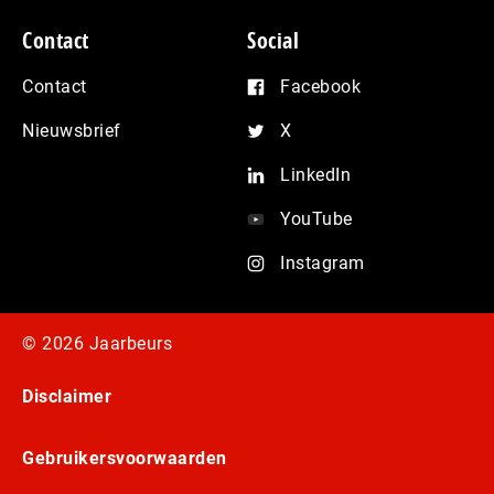
Contact
Social
Contact
Facebook
Nieuwsbrief
X
LinkedIn
YouTube
Instagram
© 2026 Jaarbeurs
Disclaimer
Gebruikersvoorwaarden