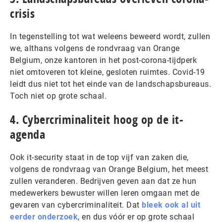
crisis
In tegenstelling tot wat weleens beweerd wordt, zullen
we, althans volgens de rondvraag van Orange
Belgium, onze kantoren in het post-corona-tijdperk
niet omtoveren tot kleine, gesloten ruimtes. Covid-19
leidt dus niet tot het einde van de landschapsbureaus.
Toch niet op grote schaal.
4. Cybercriminaliteit hoog op de it-
agenda
Ook it-security staat in de top vijf van zaken die,
volgens de rondvraag van Orange Belgium, het meest
zullen veranderen. Bedrijven geven aan dat ze hun
medewerkers bewuster willen leren omgaan met de
gevaren van cybercriminaliteit. Dat
bleek ook al uit
eerder onderzoek
, en dus vóór er op grote schaal