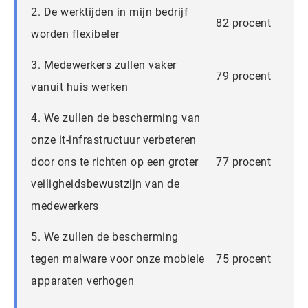
2. De werktijden in mijn bedrijf
82 procent
worden flexibeler
3. Medewerkers zullen vaker
79 procent
vanuit huis werken
4. We zullen de bescherming van
onze it-infrastructuur verbeteren
door ons te richten op een groter
77 procent
veiligheidsbewustzijn van de
medewerkers
5. We zullen de bescherming
tegen malware voor onze mobiele
75 procent
apparaten verhogen