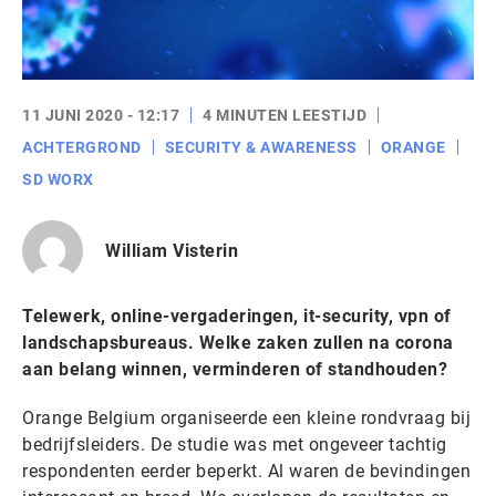
11 JUNI 2020 - 12:17
4 MINUTEN LEESTIJD
ACHTERGROND
SECURITY & AWARENESS
ORANGE
SD WORX
William Visterin
Telewerk, online-vergaderingen, it-security, vpn of
landschapsbureaus. Welke zaken zullen na corona
aan belang winnen, verminderen of standhouden?
Orange Belgium organiseerde een kleine rondvraag bij
bedrijfsleiders. De studie was met ongeveer tachtig
respondenten eerder beperkt. Al waren de bevindingen