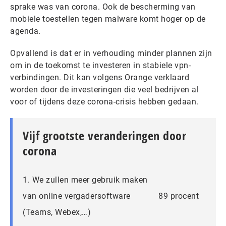
sprake was van corona. Ook de bescherming van
mobiele toestellen tegen malware komt hoger op de
agenda.
Opvallend is dat er in verhouding minder plannen zijn
om in de toekomst te investeren in stabiele vpn-
verbindingen. Dit kan volgens Orange verklaard
worden door de investeringen die veel bedrijven al
voor of tijdens deze corona-crisis hebben gedaan.
Vijf grootste veranderingen door
corona
1. We zullen meer gebruik maken
van online vergadersoftware
89 procent
(Teams, Webex,…)