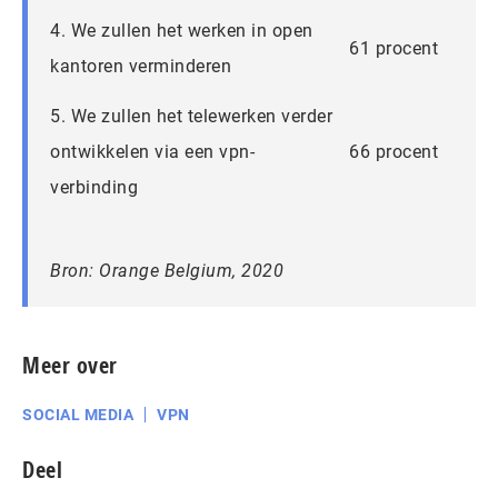
4. We zullen het werken in open
61 procent
kantoren verminderen
5. We zullen het telewerken verder
ontwikkelen via een vpn-
66 procent
verbinding
Bron: Orange Belgium, 2020
Meer over
SOCIAL MEDIA
VPN
Deel