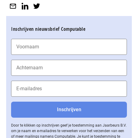
Inschrijven nieuwsbrief Computable
Door te klikken op inschrijven geef je toestemming aan Jaarbeurs B.V.
om je naam en e-mailadres te verwerken voor het verzenden van een
of meer mailings namens Computable. Je kunt je toestemming te