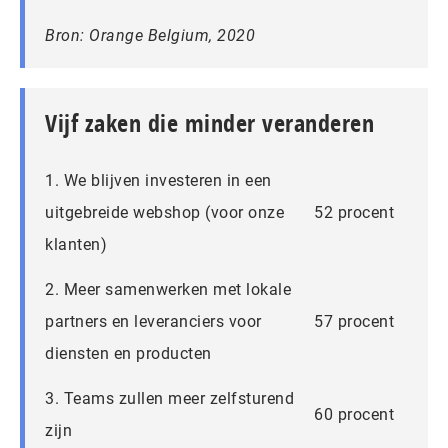
Bron: Orange Belgium, 2020
Vijf zaken die minder veranderen
1. We blijven investeren in een
uitgebreide webshop (voor onze
52 procent
klanten)
2. Meer samenwerken met lokale
partners en leveranciers voor
57 procent
diensten en producten
3. Teams zullen meer zelfsturend
60 procent
zijn