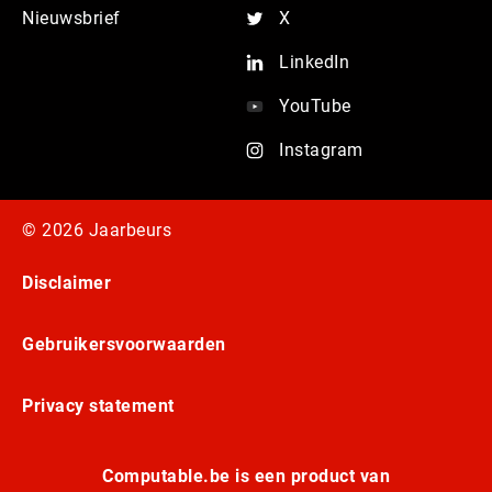
Nieuwsbrief
X
LinkedIn
YouTube
Instagram
© 2026 Jaarbeurs
Disclaimer
Gebruikersvoorwaarden
Privacy statement
Computable.be is een product van