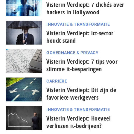
Visterin Verdiept: 7 clichés over
hackers in Hollywood
INNOVATIE & TRANSFORMATIE
Visterin Verdiept: ict-sector
houdt stand
GOVERNANCE & PRIVACY
Visterin Verdiept: 7 tips voor
slimme it-besparingen
CARRIÈRE
Visterin Verdiept: Dit zijn de
favoriete werkgevers
INNOVATIE & TRANSFORMATIE
Visterin Verdiept: Hoeveel
verliezen it-bedrijven?