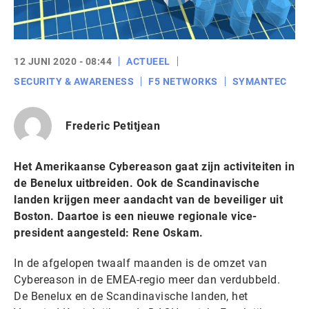
12 JUNI 2020 - 08:44
ACTUEEL
SECURITY & AWARENESS
F5 NETWORKS
SYMANTEC
Frederic Petitjean
Het Amerikaanse Cybereason gaat zijn activiteiten in
de Benelux uitbreiden. Ook de Scandinavische
landen krijgen meer aandacht van de beveiliger uit
Boston. Daartoe is een nieuwe regionale vice-
president aangesteld: Rene Oskam.
In de afgelopen twaalf maanden is de omzet van
Cybereason in de EMEA-regio meer dan verdubbeld.
De Benelux en de Scandinavische landen, het