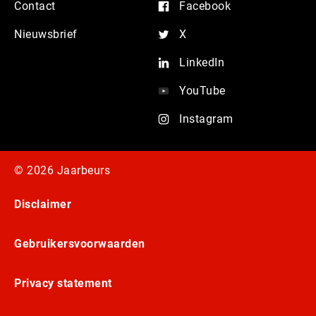
Contact
Facebook
Nieuwsbrief
X
LinkedIn
YouTube
Instagram
© 2026 Jaarbeurs
Disclaimer
Gebruikersvoorwaarden
Privacy statement