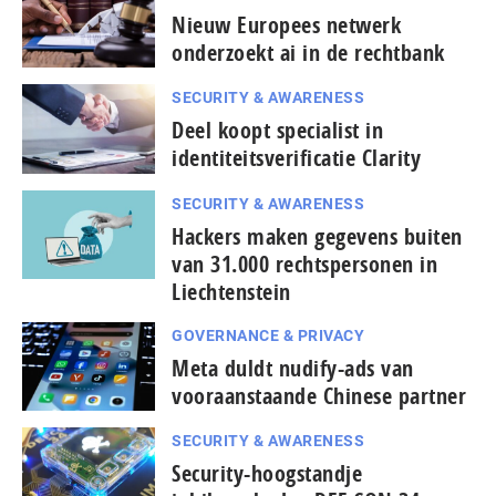
Nieuw Europees netwerk
onderzoekt ai in de rechtbank
SECURITY & AWARENESS
Deel koopt specialist in
identiteitsverificatie Clarity
SECURITY & AWARENESS
Hackers maken gegevens buiten
van 31.000 rechtspersonen in
Liechtenstein
GOVERNANCE & PRIVACY
Meta duldt nudify-ads van
vooraanstaande Chinese partner
SECURITY & AWARENESS
Security-hoogstandje