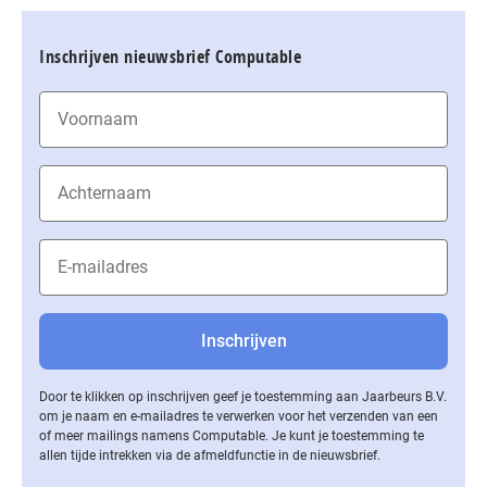
Inschrijven nieuwsbrief Computable
Door te klikken op inschrijven geef je toestemming aan Jaarbeurs B.V.
om je naam en e-mailadres te verwerken voor het verzenden van een
of meer mailings namens Computable. Je kunt je toestemming te
allen tijde intrekken via de af­meld­func­tie in de nieuwsbrief.