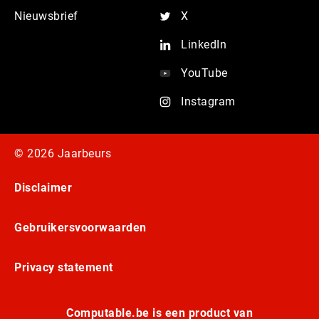
Nieuwsbrief
X
LinkedIn
YouTube
Instagram
© 2026 Jaarbeurs
Disclaimer
Gebruikersvoorwaarden
Privacy statement
Computable.be is een product van