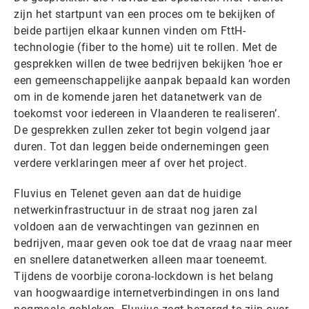
zijn het startpunt van een proces om te bekijken of
beide partijen elkaar kunnen vinden om FttH-
technologie (fiber to the home) uit te rollen. Met de
gesprekken willen de twee bedrijven bekijken ‘hoe er
een gemeenschappelijke aanpak bepaald kan worden
om in de komende jaren het datanetwerk van de
toekomst voor iedereen in Vlaanderen te realiseren’.
De gesprekken zullen zeker tot begin volgend jaar
duren. Tot dan leggen beide ondernemingen geen
verdere verklaringen meer af over het project.
Fluvius en Telenet geven aan dat de huidige
netwerkinfrastructuur in de straat nog jaren zal
voldoen aan de verwachtingen van gezinnen en
bedrijven, maar geven ook toe dat de vraag naar meer
en snellere datanetwerken alleen maar toeneemt.
Tijdens de voorbije corona-lockdown is het belang
van hoogwaardige internetverbindingen in ons land