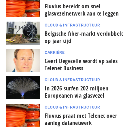
Fluvius bereidt om snel
glasvezelnetwerk aan te leggen
CLOUD & INFRASTRUCTUUR
Belgische fiber-markt verdubbelt
op jaar tijd
CARRIÈRE
Geert Degezelle wordt vp sales
Telenet Business
CLOUD & INFRASTRUCTUUR
In 2026 surfen 202 miljoen
Europeanen via glasvezel
CLOUD & INFRASTRUCTUUR
Fluvius praat met Telenet over
aanleg datanetwerk