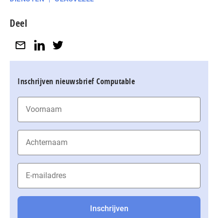
Deel
Inschrijven nieuwsbrief Computable