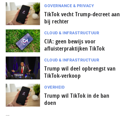
GOVERNANCE & PRIVACY
TikTok vecht Trump-decreet aan
bij rechter
CLOUD & INFRASTRUCTUUR
CIA: geen bewijs voor
afluisterpraktijken TikTok
CLOUD & INFRASTRUCTUUR
Trump wil deel opbrengst van
TikTok-verkoop
OVERHEID
Trump wil TikTok in de ban
doen
...