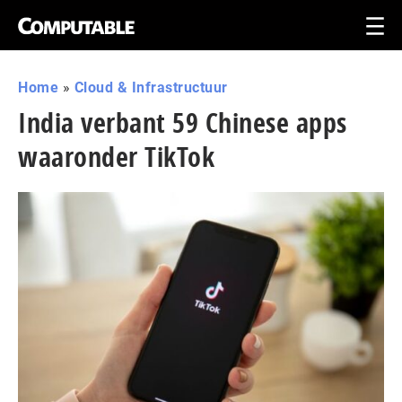
Home
»
Cloud & Infrastructuur
India verbant 59 Chinese apps
waaronder TikTok