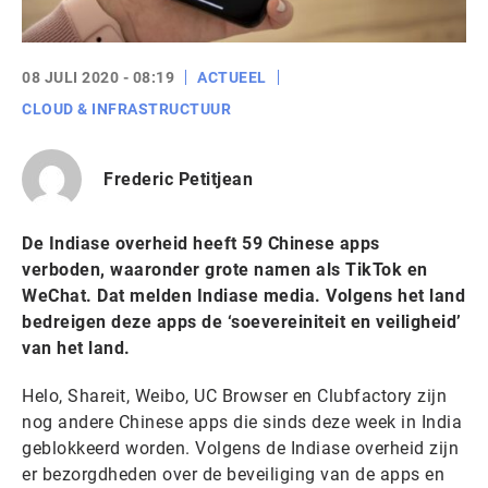
08 JULI 2020 - 08:19
ACTUEEL
CLOUD & INFRASTRUCTUUR
Frederic Petitjean
De Indiase overheid heeft 59 Chinese apps
verboden, waaronder grote namen als TikTok en
WeChat. Dat melden Indiase media. Volgens het land
bedreigen deze apps de ‘soevereiniteit en veiligheid’
van het land.
Helo, Shareit, Weibo, UC Browser en Clubfactory zijn
nog andere Chinese apps die sinds deze week in India
geblokkeerd worden. Volgens de Indiase overheid zijn
er bezorgdheden over de beveiliging van de apps en