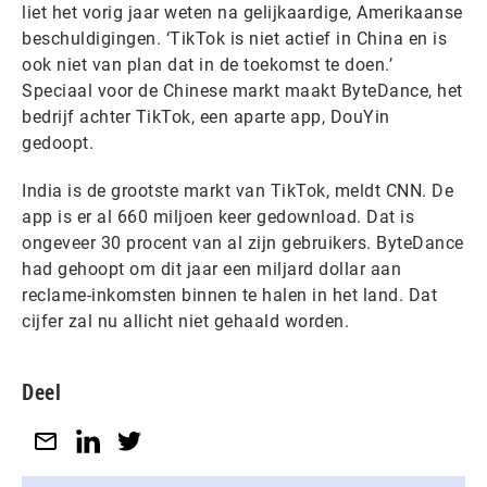
liet het vorig jaar weten na gelijkaardige, Amerikaanse
beschuldigingen. ‘TikTok is niet actief in China en is
ook niet van plan dat in de toekomst te doen.’
Speciaal voor de Chinese markt maakt ByteDance, het
bedrijf achter TikTok, een aparte app, DouYin
gedoopt.
India is de grootste markt van TikTok, meldt CNN. De
app is er al 660 miljoen keer gedownload. Dat is
ongeveer 30 procent van al zijn gebruikers. ByteDance
had gehoopt om dit jaar een miljard dollar aan
reclame-inkomsten binnen te halen in het land. Dat
cijfer zal nu allicht niet gehaald worden.
Deel