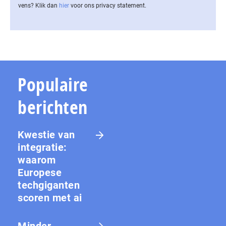
vens? Klik dan
hier
voor ons privacy statement.
Populaire
berichten
Kwestie van
integratie:
waarom
Europese
techgiganten
scoren met ai