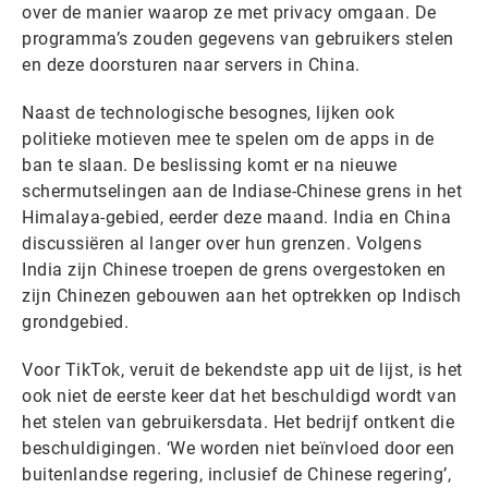
over de manier waarop ze met privacy omgaan. De
programma’s zouden gegevens van gebruikers stelen
en deze doorsturen naar servers in China.
Naast de technologische besognes, lijken ook
politieke motieven mee te spelen om de apps in de
ban te slaan. De beslissing komt er na nieuwe
schermutselingen aan de Indiase-Chinese grens in het
Himalaya-gebied, eerder deze maand. India en China
discussiëren al langer over hun grenzen. Volgens
India zijn Chinese troepen de grens overgestoken en
zijn Chinezen gebouwen aan het optrekken op Indisch
grondgebied.
Voor TikTok, veruit de bekendste app uit de lijst, is het
ook niet de eerste keer dat het beschuldigd wordt van
het stelen van gebruikersdata. Het bedrijf ontkent die
beschuldigingen. ‘We worden niet beïnvloed door een
buitenlandse regering, inclusief de Chinese regering’,