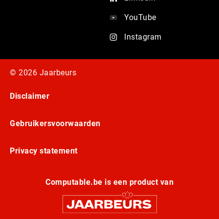
YouTube
Instagram
© 2026 Jaarbeurs
Disclaimer
Gebruikersvoorwaarden
Privacy statement
Computable.be is een product van