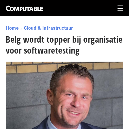
Home
»
Cloud & Infrastructuur
Belg wordt topper bij organisatie
voor softwaretesting