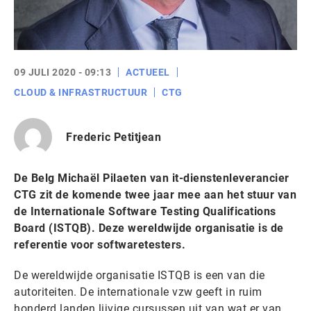
09 JULI 2020 - 09:13
ACTUEEL
CLOUD & INFRASTRUCTUUR
CTG
Frederic Petitjean
De Belg Michaël Pilaeten van it-dienstenleverancier
CTG zit de komende twee jaar mee aan het stuur van
de Internationale Software Testing Qualifications
Board (ISTQB). Deze wereldwijde organisatie is de
referentie voor softwaretesters.
De wereldwijde organisatie ISTQB is een van die
autoriteiten. De internationale vzw geeft in ruim
honderd landen lijvige cursussen uit van wat er van