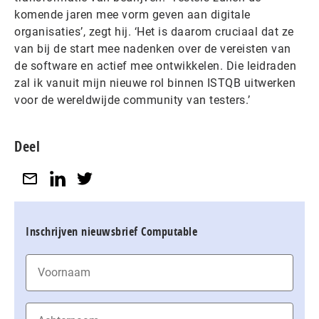
komende jaren mee vorm geven aan digitale
organisaties’, zegt hij. ‘Het is daarom cruciaal dat ze
van bij de start mee nadenken over de vereisten van
de software en actief mee ontwikkelen. Die leidraden
zal ik vanuit mijn nieuwe rol binnen ISTQB uitwerken
voor de wereldwijde community van testers.’
Deel
Inschrijven nieuwsbrief Computable