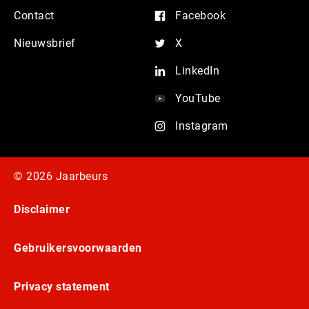
Contact
Facebook
Nieuwsbrief
X
LinkedIn
YouTube
Instagram
© 2026 Jaarbeurs
Disclaimer
Gebruikersvoorwaarden
Privacy statement