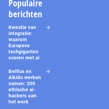
Populaire
berichten
Kwestie van
integratie:
waarom
Europese
techgiganten
scoren met ai
Belfius en
Aikido werken
samen: 200
ethische ai-
hackers aan
het werk