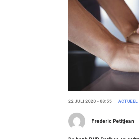
22 JULI 2020 - 08:55
ACTUEEL
Frederic Petitjean