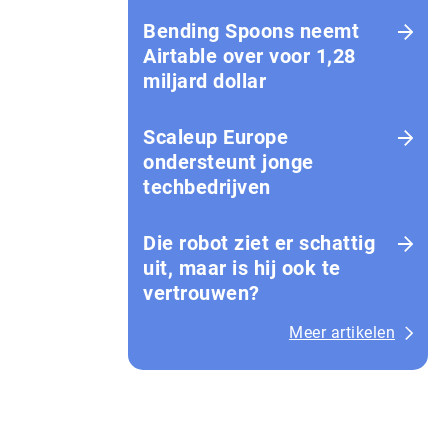
Bending Spoons neemt
Airtable over voor 1,28
miljard dollar
Scaleup Europe
ondersteunt jonge
techbedrijven
Die robot ziet er schattig
uit, maar is hij ook te
vertrouwen?
Meer artikelen