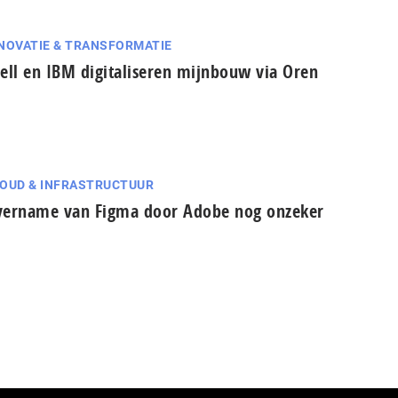
NOVATIE & TRANSFORMATIE
ell en IBM digitaliseren mijnbouw via Oren
OUD & INFRASTRUCTUUR
ername van Figma door Adobe nog onzeker