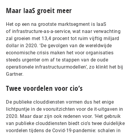
Maar IaaS groeit meer
Het op een na grootste marktsegment is IaaS
of infrastructure-as-a-service, wat naar verwachting
zal groeien met 13,4 procent tot ruim vijftig miljard
dollar in 2020. ‘De gevolgen van de wereldwijde
economische crisis maken het voor organisaties
steeds urgenter om af te stappen van de oude
operationele infrastructuurmodellen’, zo klinkt het bij
Gartner.
Twee voordelen voor cio’s
De publieke clouddiensten vormen dus het enige
lichtpuntje in de vooruitzichten voor de it-uitgaven in
2020. Maar daar zijn ook redenen voor. ‘Het gebruik
van publieke clouddiensten biedt cio’s twee duidelijke
voordelen tijdens de Covid-19-pandemie: schalen in