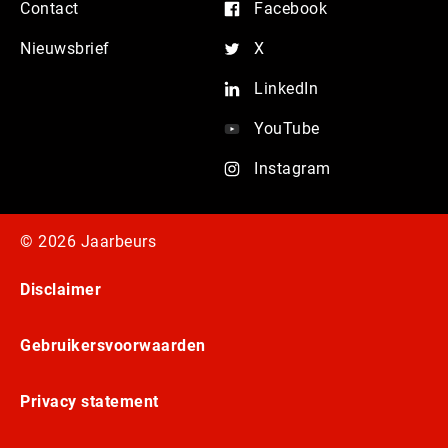
Contact
Facebook
Nieuwsbrief
X
LinkedIn
YouTube
Instagram
© 2026 Jaarbeurs
Disclaimer
Gebruikersvoorwaarden
Privacy statement