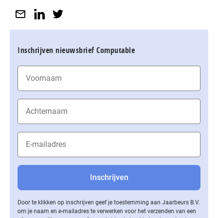
Inschrijven nieuwsbrief Computable
Door te klikken op inschrijven geef je toestemming aan Jaarbeurs B.V.
om je naam en e-mailadres te verwerken voor het verzenden van een