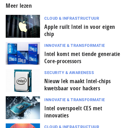
Meer lezen
CLOUD & INFRASTRUCTUUR
Apple ruilt Intel in voor eigen
chip
INNOVATIE & TRANSFORMATIE
Intel komt met tiende generatie
Core-processors
SECURITY & AWARENESS
Nieuw lek maakt Intel-chips
kwetsbaar voor hackers
INNOVATIE & TRANSFORMATIE
Intel overspoelt CES met
innovaties
CLOUD & INFRASTRUCTUUR