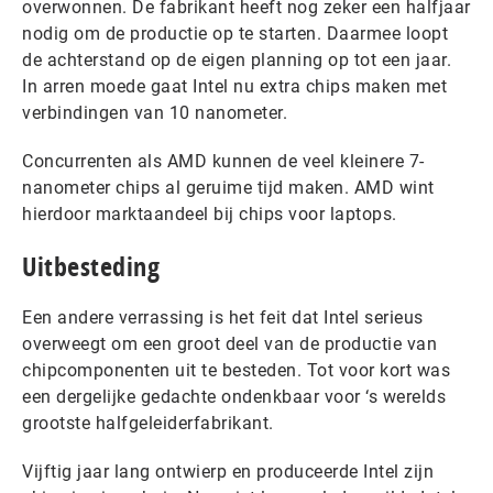
overwonnen. De fabrikant heeft nog zeker een halfjaar
nodig om de productie op te starten. Daarmee loopt
de achterstand op de eigen planning op tot een jaar.
In arren moede gaat Intel nu extra chips maken met
verbindingen van 10 nanometer.
Concurrenten als AMD kunnen de veel kleinere 7-
nanometer chips al geruime tijd maken. AMD wint
hierdoor marktaandeel bij chips voor laptops.
Uitbesteding
Een andere verrassing is het feit dat Intel serieus
overweegt om een groot deel van de productie van
chipcomponenten uit te besteden. Tot voor kort was
een dergelijke gedachte ondenkbaar voor ‘s werelds
grootste halfgeleiderfabrikant.
Vijftig jaar lang ontwierp en produceerde Intel zijn