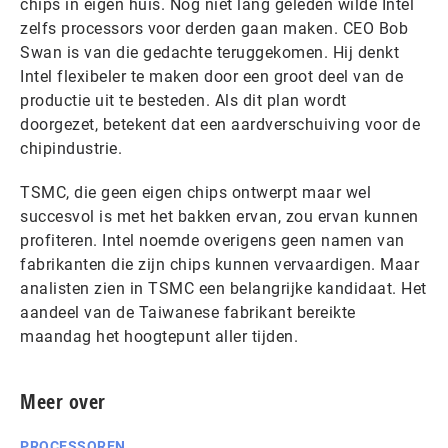
chips in eigen huis. Nog niet lang geleden wilde Intel
zelfs processors voor derden gaan maken. CEO Bob
Swan is van die gedachte teruggekomen. Hij denkt
Intel flexibeler te maken door een groot deel van de
productie uit te besteden. Als dit plan wordt
doorgezet, betekent dat een aardverschuiving voor de
chipindustrie.
TSMC, die geen eigen chips ontwerpt maar wel
succesvol is met het bakken ervan, zou ervan kunnen
profiteren. Intel noemde overigens geen namen van
fabrikanten die zijn chips kunnen vervaardigen. Maar
analisten zien in TSMC een belangrijke kandidaat. Het
aandeel van de Taiwanese fabrikant bereikte
maandag het hoogtepunt aller tijden.
Meer over
PROCESSOREN