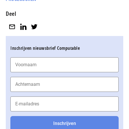
Deel
Inschrijven nieuwsbrief Computable