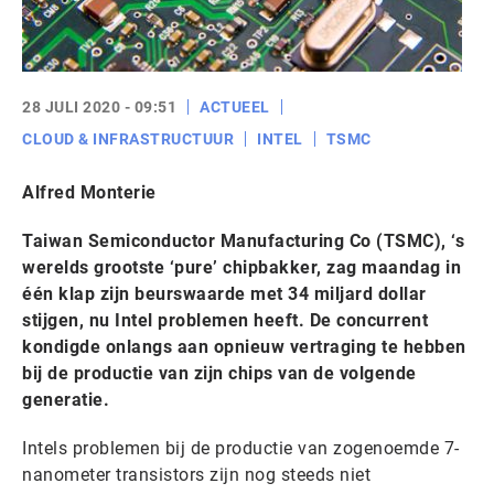
28 JULI 2020 - 09:51
ACTUEEL
CLOUD & INFRASTRUCTUUR
INTEL
TSMC
Alfred Monterie
Taiwan Semiconductor Manufacturing Co (TSMC), ‘s
werelds grootste ‘pure’ chipbakker, zag maandag in
één klap zijn beurswaarde met 34 miljard dollar
stijgen, nu Intel problemen heeft. De concurrent
kondigde onlangs aan opnieuw vertraging te hebben
bij de productie van zijn chips van de volgende
generatie.
Intels problemen bij de productie van zogenoemde 7-
nanometer transistors zijn nog steeds niet