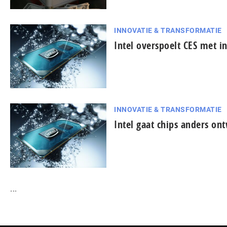
INNOVATIE & TRANSFORMATIE
Intel overspoelt CES met i
INNOVATIE & TRANSFORMATIE
Intel gaat chips anders on
...