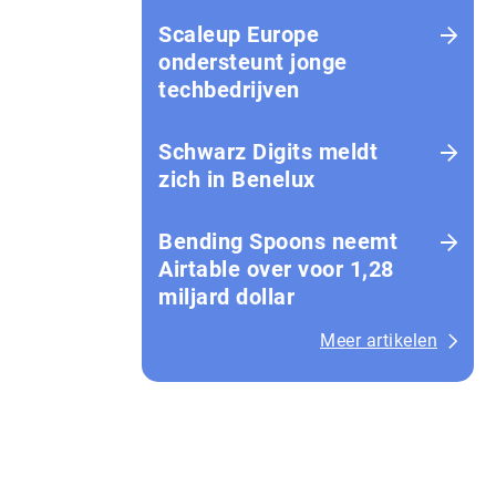
Scaleup Europe
ondersteunt jonge
techbedrijven
Schwarz Digits meldt
zich in Benelux
Bending Spoons neemt
Airtable over voor 1,28
miljard dollar
Meer artikelen