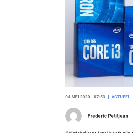
04 MEI 2020 - 07:53
ACTUEEL
Frederic Petitjean