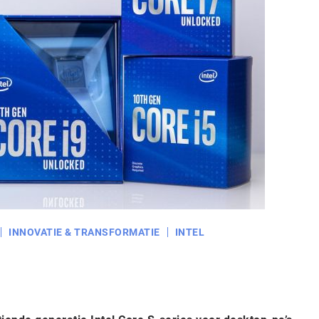
INNOVATIE & TRANSFORMATIE
INTEL