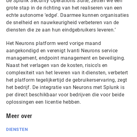
de Splunk Security Operations Suite, zetten we een
grote stap in de richting van het realiseren van een
echte autonome ‘edge’. Daarmee kunnen organisaties
de snelheid en nauwkeurigheid verbeteren van de
diensten die ze aan hun eindgebruikers leveren.’
Het Neurons platform werd vorige maand
aangekondigd en verenigt Ivanti Neurons service
management, endpoint management en beveiliging.
Naast het verlagen van de kosten, risico’s en
complexiteit van het leveren van it-diensten, verbetert
het platform tegelijkertijd de gebruikerservaring, zegt
het bedrijf. De integratie van Neurons met Splunk is
per direct beschikbaar voor bedrijven die voor beide
oplossingen een licentie hebben.
Meer over
DIENSTEN