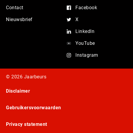
Contact
Facebook
Nieuwsbrief
X
LinkedIn
YouTube
Instagram
© 2026 Jaarbeurs
Disclaimer
Gebruikersvoorwaarden
Privacy statement