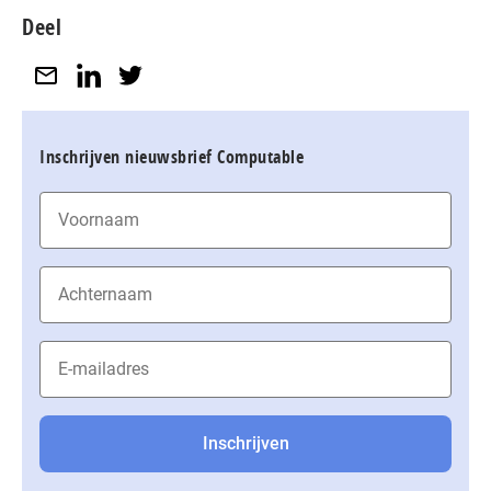
Deel
Inschrijven nieuwsbrief Computable