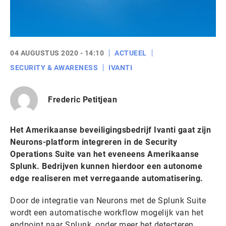
04 AUGUSTUS 2020 - 14:10
ACTUEEL
SECURITY & AWARENESS
IVANTI
Frederic Petitjean
Het Amerikaanse beveiligingsbedrijf Ivanti gaat zijn
Neurons-platform integreren in de Security
Operations Suite van het eveneens Amerikaanse
Splunk. Bedrijven kunnen hierdoor een autonome
edge realiseren met verregaande automatisering.
Door de integratie van Neurons met de Splunk Suite
wordt een automatische workflow mogelijk van het
endpoint naar Splunk, onder meer het detecteren,