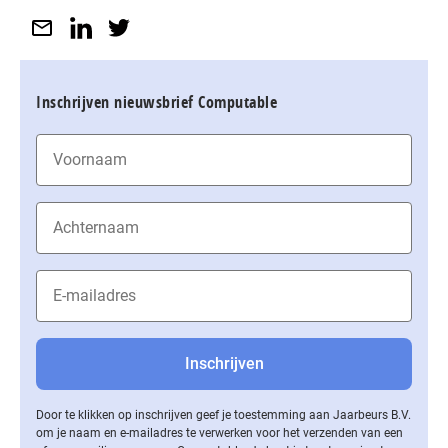
Inschrijven nieuwsbrief Computable
Door te klikken op inschrijven geef je toestemming aan Jaarbeurs B.V.
om je naam en e-mailadres te verwerken voor het verzenden van een