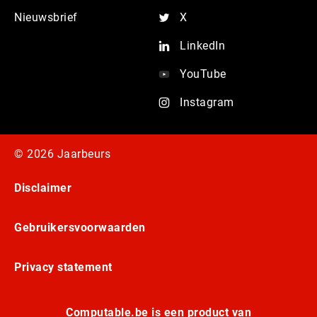
Nieuwsbrief
X
LinkedIn
YouTube
Instagram
© 2026 Jaarbeurs
Disclaimer
Gebruikersvoorwaarden
Privacy statement
Computable.be is een product van