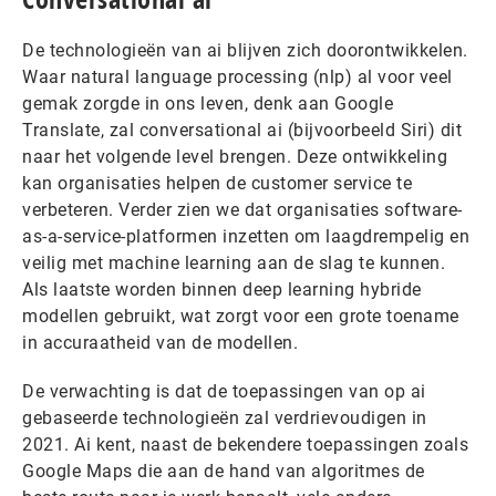
De technologieën van ai blijven zich doorontwikkelen.
Waar natural language processing (nlp) al voor veel
gemak zorgde in ons leven, denk aan Google
Translate, zal conversational ai (bijvoorbeeld Siri) dit
naar het volgende level brengen. Deze ontwikkeling
kan organisaties helpen de customer service te
verbeteren. Verder zien we dat organisaties software-
as-a-service-platformen inzetten om laagdrempelig en
veilig met machine learning aan de slag te kunnen.
Als laatste worden binnen deep learning hybride
modellen gebruikt, wat zorgt voor een grote toename
in accuraatheid van de modellen.
De verwachting is dat de toepassingen van op ai
gebaseerde technologieën zal verdrievoudigen in
2021. Ai kent, naast de bekendere toepassingen zoals
Google Maps die aan de hand van algoritmes de