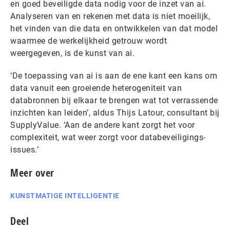
en goed beveiligde data nodig voor de inzet van ai.
Analyseren van en rekenen met data is niet moeilijk,
het vinden van die data en ontwikkelen van dat model
waarmee de werkelijkheid getrouw wordt
weergegeven, is de kunst van ai.
‘De toepassing van ai is aan de ene kant een kans om
data vanuit een groeiende heterogeniteit van
databronnen bij elkaar te brengen wat tot verrassende
inzichten kan leiden’, aldus Thijs Latour, consultant bij
SupplyValue. ‘Aan de andere kant zorgt het voor
complexiteit, wat weer zorgt voor databeveiligings-
issues.’
Meer over
KUNSTMATIGE INTELLIGENTIE
Deel