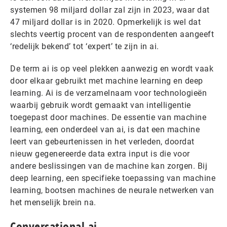
systemen 98 miljard dollar zal zijn in 2023, waar dat
47 miljard dollar is in 2020. Opmerkelijk is wel dat
slechts veertig procent van de respondenten aangeeft
‘redelijk bekend’ tot ‘expert’ te zijn in ai.
De term ai is op veel plekken aanwezig en wordt vaak
door elkaar gebruikt met machine learning en deep
learning. Ai is de verzamelnaam voor technologieën
waarbij gebruik wordt gemaakt van intelligentie
toegepast door machines. De essentie van machine
learning, een onderdeel van ai, is dat een machine
leert van gebeurtenissen in het verleden, doordat
nieuw gegenereerde data extra input is die voor
andere beslissingen van de machine kan zorgen. Bij
deep learning, een specifieke toepassing van machine
learning, bootsen machines de neurale netwerken van
het menselijk brein na.
Conversational ai