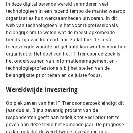
In deze digitaliserende wereld veranderen veel
technologieën in een razend tempo de manier waarop
organisaties hun werkzaamheden uitvoeren. In dit
web van technologieën is het voor it-professionals
belangrijk om te weten wat de meest opkomende
trends zijn van komend jaar, zodat hier de juiste
toegevoegde waarde uit gehaald kan worden voor hun
organisatie. Het doel van het IT Trendsonderzoek is
het ondersteunen van informatiemanagement en -
technologieprofessionals bij het stellen van de
belangrijkste prioriteiten en de juiste focus.
Wereldwijde investering
Op plek zeven van het IT Trendsonderzoek eindigt dit
jaar dus ai. Bijna zeventig procent van de
respondenten geeft aan redelijk tot veel prioriteit te
geven aan deze trend het komende jaar. De prognose
is dan ook dat de wereldwijde investering in ai-