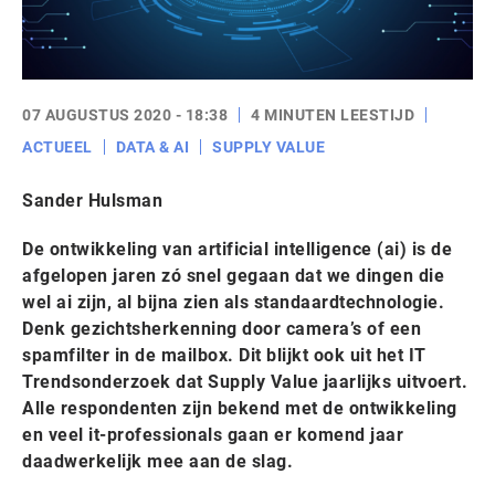
07 AUGUSTUS 2020 - 18:38
4 MINUTEN LEESTIJD
ACTUEEL
DATA & AI
SUPPLY VALUE
Sander Hulsman
De ontwikkeling van artificial intelligence (ai) is de
afgelopen jaren zó snel gegaan dat we dingen die
wel ai zijn, al bijna zien als standaardtechnologie.
Denk gezichtsherkenning door camera’s of een
spamfilter in de mailbox. Dit blijkt ook uit het IT
Trendsonderzoek dat Supply Value jaarlijks uitvoert.
Alle respondenten zijn bekend met de ontwikkeling
en veel it-professionals gaan er komend jaar
daadwerkelijk mee aan de slag.