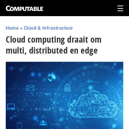
Home
»
Cloud & Infrastructuur
Cloud computing draait om
multi, distributed en edge