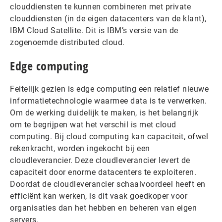
clouddiensten te kunnen combineren met private
clouddiensten (in de eigen datacenters van de klant),
IBM Cloud Satellite. Dit is IBM’s versie van de
zogenoemde distributed cloud.
Edge computing
Feitelijk gezien is edge computing een relatief nieuwe
informatietechnologie waarmee data is te verwerken.
Om de werking duidelijk te maken, is het belangrijk
om te begrijpen wat het verschil is met cloud
computing. Bij cloud computing kan capaciteit, ofwel
rekenkracht, worden ingekocht bij een
cloudleverancier. Deze cloudleverancier levert de
capaciteit door enorme datacenters te exploiteren.
Doordat de cloudleverancier schaalvoordeel heeft en
efficiënt kan werken, is dit vaak goedkoper voor
organisaties dan het hebben en beheren van eigen
servers.