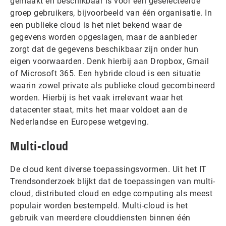
gemaakt en beschikbaar is voor een geselecteerde
groep gebruikers, bijvoorbeeld van één organisatie. In
een publieke cloud is het niet bekend waar de
gegevens worden opgeslagen, maar de aanbieder
zorgt dat de gegevens beschikbaar zijn onder hun
eigen voorwaarden. Denk hierbij aan Dropbox, Gmail
of Microsoft 365. Een hybride cloud is een situatie
waarin zowel private als publieke cloud gecombineerd
worden. Hierbij is het vaak irrelevant waar het
datacenter staat, mits het maar voldoet aan de
Nederlandse en Europese wetgeving.
Multi-cloud
De cloud kent diverse toepassingsvormen. Uit het IT
Trendsonderzoek blijkt dat de toepassingen van multi-
cloud, distributed cloud en edge computing als meest
populair worden bestempeld. Multi-cloud is het
gebruik van meerdere clouddiensten binnen één