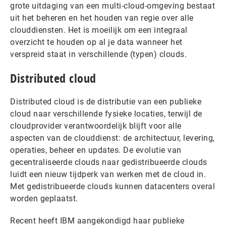
grote uitdaging van een multi-cloud-omgeving bestaat
uit het beheren en het houden van regie over alle
clouddiensten. Het is moeilijk om een integraal
overzicht te houden op al je data wanneer het
verspreid staat in verschillende (typen) clouds.
Distributed cloud
Distributed cloud is de distributie van een publieke
cloud naar verschillende fysieke locaties, terwijl de
cloudprovider verantwoordelijk blijft voor alle
aspecten van de clouddienst: de architectuur, levering,
operaties, beheer en updates. De evolutie van
gecentraliseerde clouds naar gedistribueerde clouds
luidt een nieuw tijdperk van werken met de cloud in.
Met gedistribueerde clouds kunnen datacenters overal
worden geplaatst.
Recent heeft IBM aangekondigd haar publieke