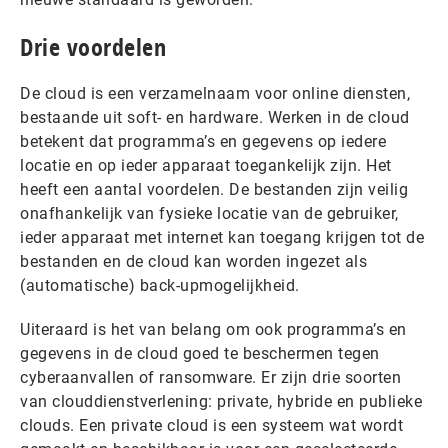
Drie voordelen
De cloud is een verzamelnaam voor online diensten,
bestaande uit soft- en hardware. Werken in de cloud
betekent dat programma’s en gegevens op iedere
locatie en op ieder apparaat toegankelijk zijn. Het
heeft een aantal voordelen. De bestanden zijn veilig
onafhankelijk van fysieke locatie van de gebruiker,
ieder apparaat met internet kan toegang krijgen tot de
bestanden en de cloud kan worden ingezet als
(automatische) back-upmogelijkheid.
Uiteraard is het van belang om ook programma’s en
gegevens in de cloud goed te beschermen tegen
cyberaanvallen of ransomware. Er zijn drie soorten
van clouddienstverlening: private, hybride en publieke
clouds. Een private cloud is een systeem wat wordt