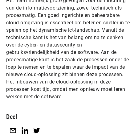
Het heeft namelijk grote gevolgen voor de inrichting
van de informatievoorziening, zowel technisch als
procesmatig. Een goed ingerichte en beheersbare
cloud-omgeving is essentieel om beter en sneller in te
spelen op het dynamische ict-landschap. Vanuit de
technische kant is het van belang om na te denken
over de cyber- en datasecurity en
gebruiksvriendelijkheid van de software. Aan de
procesmatige kant is het zaak de processen onder de
loep te nemen en te bepalen waar de impact van de
nieuwe cloud-oplossing zit binnen deze processen.
Het inbouwen van de cloud-oplossing in deze
processen kost tijd, omdat men opnieuw moet leren
werken met de software.
Deel