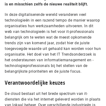
is en misschien zelfs de nieuwe realiteit blijft.
In deze digitaliserende wereld veranderen veel
technologieën in een razend tempo de manier waarop
organisaties hun werkzaamheden uitvoeren. In dit
web van technologieën is het voor it-professionals
belangrijk om te weten wat de meest opkomende
trends zijn van komend jaar, zodat hier de juiste
toegevoegde waarde uit gehaald kan worden voor hun
organisatie. Het doel van het IT Trendsonderzoek is
het ondersteunen van informatiemanagement en -
technologieprofessionals bij het stellen van de
belangrijkste prioriteiten en de juiste focus.
Verantwoordelijke keuzes
De cloud bestaat uit het brede spectrum van it-
diensten die via het internet geleverd worden in plaats
van lokaal beheer. Over verschillende industrieën is