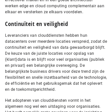
werken edge en cloud computing complementair aan
elkaar en versterken ze elkaars voordelen.
Continuïteit en veiligheid
Leveranciers van clouddiensten hebben hun
datacenters over meerdere locaties verspreid, zodat de
continuïteit en veiligheid van data gewaarborgd blijft.
De keuze van de juiste locaties voor opslag van
(klant)data is en blijft voor veel organisaties (publiek
en privaat) een belangrijke overweging. De
belangrijkste business drivers voor deze trend zijn de
flexibiliteit en snelle inzetbaarheid van de technologie,
de efficiëntie en het gebruiksgemak dat het oplevert
en de toekomstgerichtheid.
Het adopteren van clouddiensten vormt in het
algemeen nog wel een uitdaging voor organisaties.