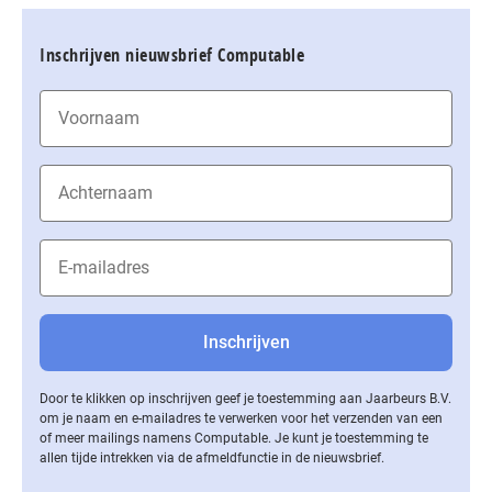
Inschrijven nieuwsbrief Computable
Door te klikken op inschrijven geef je toestemming aan Jaarbeurs B.V.
om je naam en e-mailadres te verwerken voor het verzenden van een
of meer mailings namens Computable. Je kunt je toestemming te
allen tijde intrekken via de af­meld­func­tie in de nieuwsbrief.