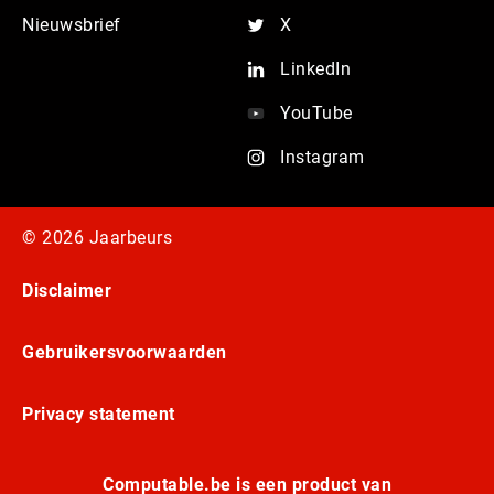
Nieuwsbrief
X
LinkedIn
YouTube
Instagram
© 2026 Jaarbeurs
Disclaimer
Gebruikersvoorwaarden
Privacy statement
Computable.be is een product van