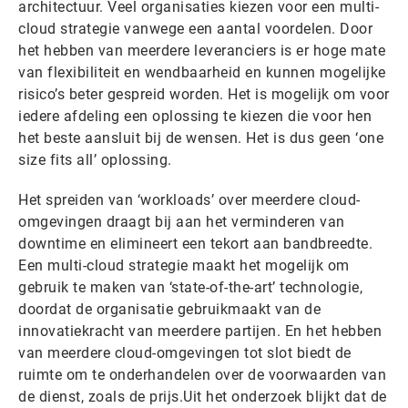
architectuur. Veel organisaties kiezen voor een multi-
cloud strategie vanwege een aantal voordelen. Door
het hebben van meerdere leveranciers is er hoge mate
van flexibiliteit en wendbaarheid en kunnen mogelijke
risico’s beter gespreid worden. Het is mogelijk om voor
iedere afdeling een oplossing te kiezen die voor hen
het beste aansluit bij de wensen. Het is dus geen ‘one
size fits all’ oplossing.
Het spreiden van ‘workloads’ over meerdere cloud-
omgevingen draagt bij aan het verminderen van
downtime en elimineert een tekort aan bandbreedte.
Een multi-cloud strategie maakt het mogelijk om
gebruik te maken van ‘state-of-the-art’ technologie,
doordat de organisatie gebruikmaakt van de
innovatiekracht van meerdere partijen. En het hebben
van meerdere cloud-omgevingen tot slot biedt de
ruimte om te onderhandelen over de voorwaarden van
de dienst, zoals de prijs.Uit het onderzoek blijkt dat de