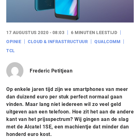
17 AUGUSTUS 2020 - 08:03
6 MINUTEN LEESTIJD
OPINIE
CLOUD & INFRASTRUCTUUR
QUALCOMM
TCL
Frederic Petitjean
Op enkele jaren tijd zijn we smartphones van meer
dan duizend euro per stuk perfect normaal gaan
vinden. Maar lang niet iedereen wil zo veel geld
uitgeven aan een telefoon. Hoe zit het aan de andere
kant van het prijsspectrum? Wij gingen aan de slag
met de Alcatel 1SE, een machientje dat minder dan
honderd euro kost.