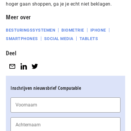
hoger gaan shoppen, ga je je echt niet beklagen.
Meer over
BESTURINGSSYSTEMEN
BIOMETRIE
IPHONE
SMARTPHONES
SOCIAL MEDIA
TABLETS
Deel
Inschrijven nieuwsbrief Computable