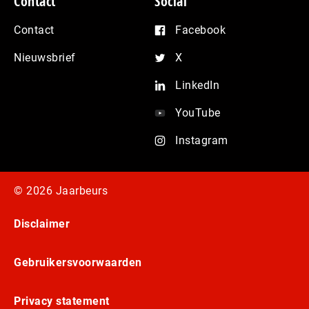
Contact
Social
Contact
Facebook
Nieuwsbrief
X
LinkedIn
YouTube
Instagram
© 2026 Jaarbeurs
Disclaimer
Gebruikersvoorwaarden
Privacy statement