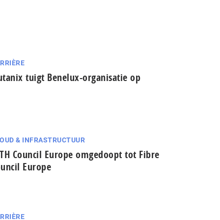
RRIÈRE
tanix tuigt Benelux-organisatie op
OUD & INFRASTRUCTUUR
TH Council Europe omgedoopt tot Fibre
uncil Europe
RRIÈRE