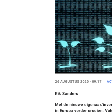
26 AUGUSTUS 2020 - 09:17
AC
Rik Sanders
Met de nieuwe eigenaar/inve
in Europa verder groeien. Vo