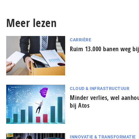
Meer lezen
CARRIÈRE
Ruim 13.000 banen weg bij
CLOUD & INFRASTRUCTUUR
Minder verlies, wel aanh
bij Atos
INNOVATIE & TRANSFORMATIE