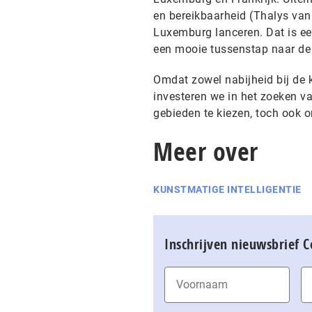
en bereikbaarheid (Thalys van
Luxemburg lanceren. Dat is een
een mooie tussenstap naar de
Omdat zowel nabijheid bij de k
investeren we in het zoeken v
gebieden te kiezen, toch ook 
Meer over
KUNSTMATIGE INTELLIGENTIE
Inschrijven nieuwsbrief 