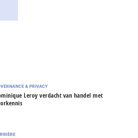
VERNANCE & PRIVACY
minique Leroy verdacht van handel met
orkennis
RRIÈRE