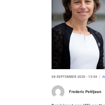
08 SEPTEMBER 2020 - 13:54
A
Frederic Petitjean