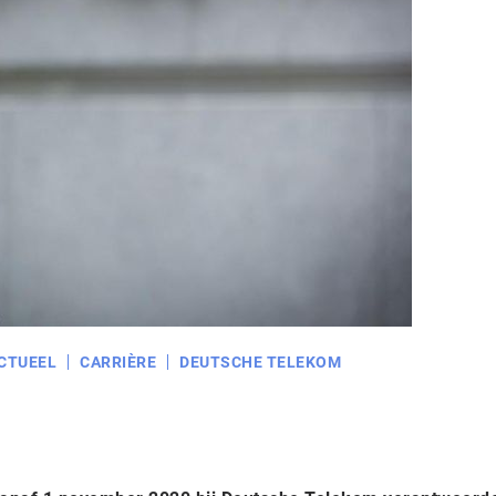
CTUEEL
CARRIÈRE
DEUTSCHE TELEKOM