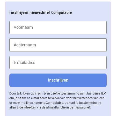
Inschrijven nieuwsbrief Computable
Door te klikken op inschrijven geef je toestemming aan Jaarbeurs B.V.
om je naam en e-mailadres te verwerken voor het verzenden van een
of meer mailings namens Computable. Je kunt je toestemming te
allen tijde intrekken via de af­meld­func­tie in de nieuwsbrief.