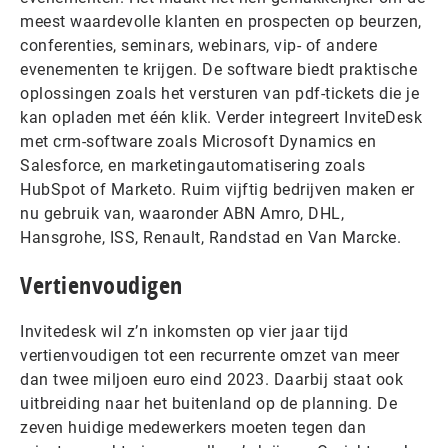
meest waardevolle klanten en prospecten op beurzen,
conferenties, seminars, webinars, vip- of andere
evenementen te krijgen. De software biedt praktische
oplossingen zoals het versturen van pdf-tickets die je
kan opladen met één klik. Verder integreert InviteDesk
met crm-software zoals Microsoft Dynamics en
Salesforce, en marketingautomatisering zoals
HubSpot of Marketo. Ruim vijftig bedrijven maken er
nu gebruik van, waaronder ABN Amro, DHL,
Hansgrohe, ISS, Renault, Randstad en Van Marcke.
Vertienvoudigen
Invitedesk wil z’n inkomsten op vier jaar tijd
vertienvoudigen tot een recurrente omzet van meer
dan twee miljoen euro eind 2023. Daarbij staat ook
uitbreiding naar het buitenland op de planning. De
zeven huidige medewerkers moeten tegen dan