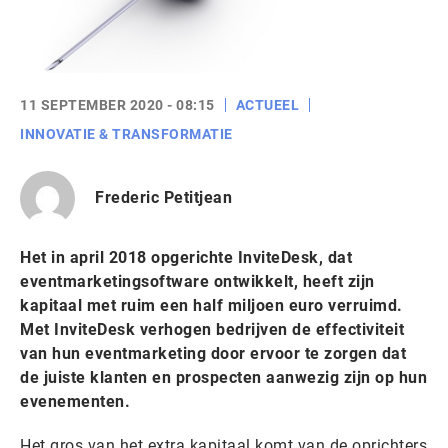
11 SEPTEMBER 2020 - 08:15
ACTUEEL
INNOVATIE & TRANSFORMATIE
Frederic Petitjean
Het in april 2018 opgerichte InviteDesk, dat
eventmarketingsoftware ontwikkelt, heeft zijn
kapitaal met ruim een half miljoen euro verruimd.
Met InviteDesk verhogen bedrijven de effectiviteit
van hun eventmarketing door ervoor te zorgen dat
de juiste klanten en prospecten aanwezig zijn op hun
evenementen.
Het gros van het extra kapitaal komt van de oprichters