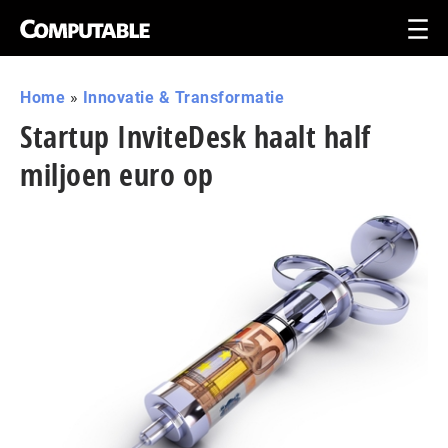
Home
»
Innovatie & Transformatie
Startup InviteDesk haalt half
miljoen euro op