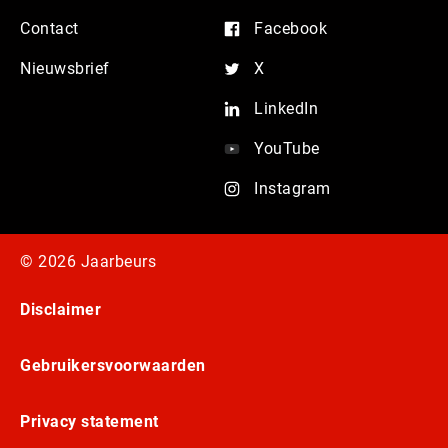
Contact
Facebook
Nieuwsbrief
X
LinkedIn
YouTube
Instagram
© 2026 Jaarbeurs
Disclaimer
Gebruikersvoorwaarden
Privacy statement