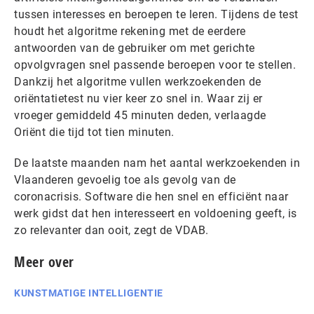
tussen interesses en beroepen te leren. Tijdens de test
houdt het algoritme rekening met de eerdere
antwoorden van de gebruiker om met gerichte
opvolgvragen snel passende beroepen voor te stellen.
Dankzij het algoritme vullen werkzoekenden de
oriëntatietest nu vier keer zo snel in. Waar zij er
vroeger gemiddeld 45 minuten deden, verlaagde
Oriënt die tijd tot tien minuten.
De laatste maanden nam het aantal werkzoekenden in
Vlaanderen gevoelig toe als gevolg van de
coronacrisis. Software die hen snel en efficiënt naar
werk gidst dat hen interesseert en voldoening geeft, is
zo relevanter dan ooit, zegt de VDAB.
Meer over
KUNSTMATIGE INTELLIGENTIE