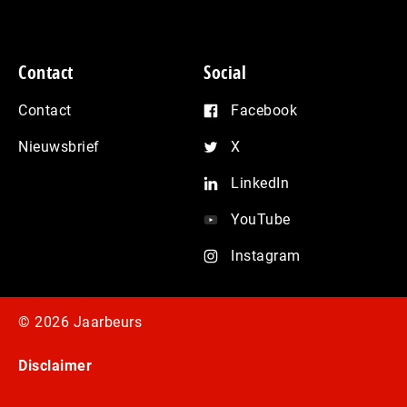
Contact
Social
Contact
Facebook
Nieuwsbrief
X
LinkedIn
YouTube
Instagram
© 2026 Jaarbeurs
Disclaimer