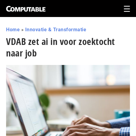
Home
»
Innovatie & Transformatie
VDAB zet ai in voor zoektocht
naar job