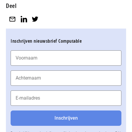
Deel
Inschrijven nieuwsbrief Computable