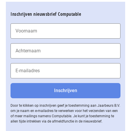
Inschrijven nieuwsbrief Computable
Door te klikken op inschrijven geef je toestemming aan Jaarbeurs B.V.
om je naam en e-mailadres te verwerken voor het verzenden van een
of meer mailings namens Computable. Je kunt je toestemming te
allen tijde intrekken via de af­meld­func­tie in de nieuwsbrief.