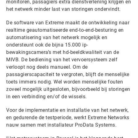
monitoren, passagiers extra dienstverlening krijgen en
het netwerk minder last van storingen ondervindt.
De software van Extreme maakt de ontwikkeling naar
realtime geautomatiseerde end-to-end-besturing en
automatisering van het netwerk mogelijk en
ondersteunt ook de bijna 15.000 ip-
bewakingscamera’s met hd-beeldkwaliteit van de
MIVB. De bediening van het vervoersysteem zelf
verloopt nog deels manueel. Om de
passagierscapaciteit te vergroten, blijft de menselijke
toets immers nodig. Wel worden menselijke fouten
zoveel mogelijk uitgesloten, bijvoorbeeld bij storingen
in een verbinding en/of de wissels.
Voor de implementatie en installatie van het netwerk,
en gedurende de testperiode, werkt Extreme Networks
nauw samen met installateur ProData Systems.