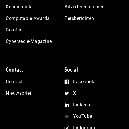
Kennisbank
Adverteren en meer…
Computable Awards
Persberichten
Colofon
Cybersec e-Magazine
Contact
Social
Contact
Facebook
Nieuwsbrief
X
LinkedIn
YouTube
Instagram