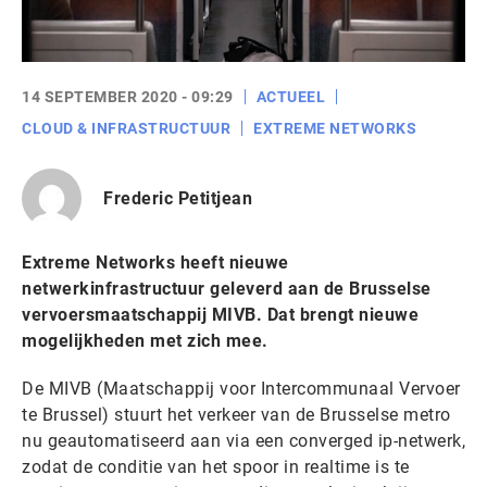
14 SEPTEMBER 2020 - 09:29
ACTUEEL
CLOUD & INFRASTRUCTUUR
EXTREME NETWORKS
Frederic Petitjean
Extreme Networks heeft nieuwe
netwerkinfrastructuur geleverd aan de Brusselse
vervoersmaatschappij MIVB. Dat brengt nieuwe
mogelijkheden met zich mee.
De MIVB (Maatschappij voor Intercommunaal Vervoer
te Brussel) stuurt het verkeer van de Brusselse metro
nu geautomatiseerd aan via een converged ip-netwerk,
zodat de conditie van het spoor in realtime is te