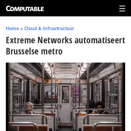
Home
»
Cloud & Infrastructuur
Extreme Networks automatiseert
Brusselse metro