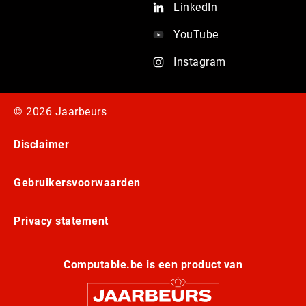
LinkedIn
YouTube
Instagram
© 2026 Jaarbeurs
Disclaimer
Gebruikersvoorwaarden
Privacy statement
Computable.be is een product van