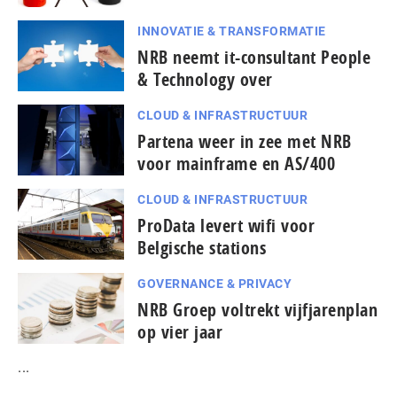
INNOVATIE & TRANSFORMATIE
NRB neemt it-consultant People
& Technology over
CLOUD & INFRASTRUCTUUR
Partena weer in zee met NRB
voor mainframe en AS/400
CLOUD & INFRASTRUCTUUR
ProData levert wifi voor
Belgische stations
GOVERNANCE & PRIVACY
NRB Groep voltrekt vijfjarenplan
op vier jaar
...