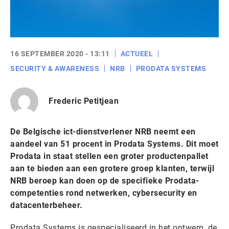
16 SEPTEMBER 2020 - 13:11
ACTUEEL
SECURITY & AWARENESS
NRB
PRODATA SYSTEMS
Frederic Petitjean
De Belgische ict-dienstverlener NRB neemt een
aandeel van 51 procent in Prodata Systems. Dit moet
Prodata in staat stellen een groter productenpallet
aan te bieden aan een grotere groep klanten, terwijl
NRB beroep kan doen op de specifieke Prodata-
competenties rond netwerken, cybersecurity en
datacenterbeheer.
Prodata Systems is gespecialiseerd in het ontwerp, de