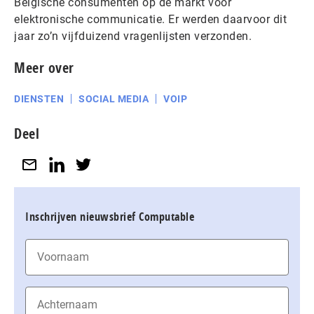
Belgische consumenten op de markt voor
elektronische communicatie. Er werden daarvoor dit
jaar zo’n vijfduizend vragenlijsten verzonden.
Meer over
DIENSTEN
SOCIAL MEDIA
VOIP
Deel
Inschrijven nieuwsbrief Computable