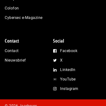
Colofon
Cybersec e-Magazine
Contact
Social
Contact
Facebook
Nieuwsbrief
X
LinkedIn
YouTube
Instagram
© 2026 Jaarbeurs