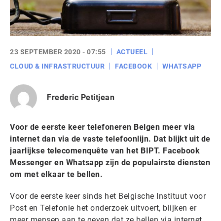
23 SEPTEMBER 2020 - 07:55
ACTUEEL
CLOUD & INFRASTRUCTUUR
FACEBOOK
WHATSAPP
Frederic Petitjean
Voor de eerste keer telefoneren Belgen meer via
internet dan via de vaste telefoonlijn. Dat blijkt uit de
jaarlijkse telecomenquête van het BIPT. Facebook
Messenger en Whatsapp zijn de populairste diensten
om met elkaar te bellen.
Voor de eerste keer sinds het Belgische Instituut voor
Post en Telefonie het onderzoek uitvoert, blijken er
meer mensen aan te geven dat ze bellen via internet