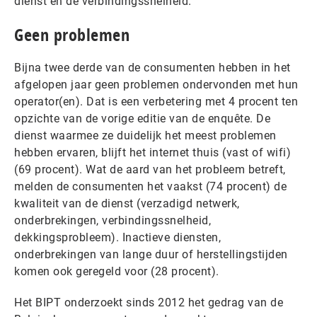
dienst en de verbindingssnelheid.
Geen problemen
Bijna twee derde van de consumenten hebben in het
afgelopen jaar geen problemen ondervonden met hun
operator(en). Dat is een verbetering met 4 procent ten
opzichte van de vorige editie van de enquête. De
dienst waarmee ze duidelijk het meest problemen
hebben ervaren, blijft het internet thuis (vast of wifi)
(69 procent). Wat de aard van het probleem betreft,
melden de consumenten het vaakst (74 procent) de
kwaliteit van de dienst (verzadigd netwerk,
onderbrekingen, verbindingssnelheid,
dekkingsprobleem). Inactieve diensten,
onderbrekingen van lange duur of herstellingstijden
komen ook geregeld voor (28 procent).
Het BIPT onderzoekt sinds 2012 het gedrag van de