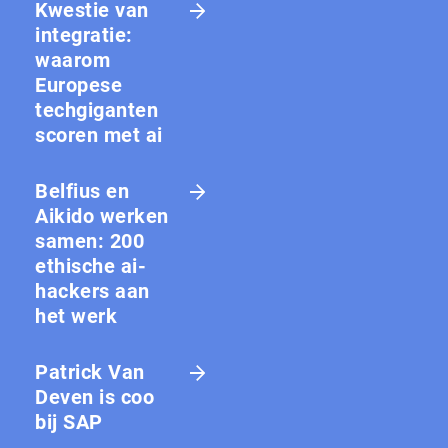
Kwestie van
integratie:
waarom
Europese
techgiganten
scoren met ai
Belfius en
Aikido werken
samen: 200
ethische ai-
hackers aan
het werk
Patrick Van
Deven is coo
bij SAP