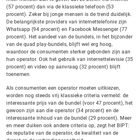
(57 procent) dan via de klassieke telefoon (53
procent). Zeker bij jonge mensen is de trend duidelijk.
De belangrijkste providers van internettelefonie zijn
Whatsapp (94 procent) en Facebook Messenger (77
procent). Het aandeel van de bundels, in het bijzonder
van de quad play-bundels, blijft wel erg hoog,
waardoor de consumenten sterker gebonden zijn aan
hun operator. Ook het gebruik van internettelevisie (35
procent) en video op aanvraag (32 procent) blijft
toenemen.
Als consumenten een operator moeten uitkiezen,
worden nog steeds vrij klassieke criteria vermeld: de
interessante prijs van de bundel (voor 47 procent), het
gewoon zijn aan die operator (34 procent) en de
interessante inhoud van de bundel (29 procent). Meer
en meer duiken ook andere criteria op, zegt het BIPT:
de reputatie van de operator, de kwaliteit van de