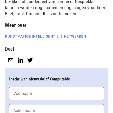
bekijken als onderdeel van een feed. Gesprekken
kunnen worden opgenomen en opgeslagen voor later.
Er zijn ook transcripties van te maken.
Meer over
KUNSTMATIGE INTELLIGENTIE
NETWERKEN
Deel
Inschrijven nieuwsbrief Computable