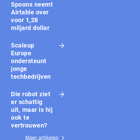
Spoons neemt
Airtable over
voor 1,28
miljard dollar
Scaleup
Europe
ondersteunt
jonge
techbedrijven
Die robot ziet
er schattig
uit, maar is hij
ook te
vertrouwen?
Meer artikelen