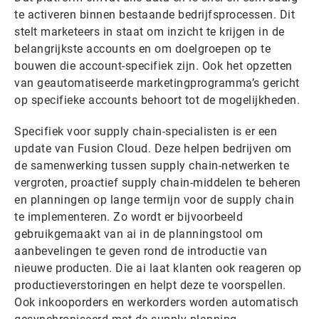
te activeren binnen bestaande bedrijfsprocessen. Dit
stelt marketeers in staat om inzicht te krijgen in de
belangrijkste accounts en om doelgroepen op te
bouwen die account-specifiek zijn. Ook het opzetten
van geautomatiseerde marketingprogramma’s gericht
op specifieke accounts behoort tot de mogelijkheden.
Specifiek voor supply chain-specialisten is er een
update van Fusion Cloud. Deze helpen bedrijven om
de samenwerking tussen supply chain-netwerken te
vergroten, proactief supply chain-middelen te beheren
en planningen op lange termijn voor de supply chain
te implementeren. Zo wordt er bijvoorbeeld
gebruikgemaakt van ai in de planningstool om
aanbevelingen te geven rond de introductie van
nieuwe producten. Die ai laat klanten ook reageren op
productieverstoringen en helpt deze te voorspellen.
Ook inkooporders en werkorders worden automatisch