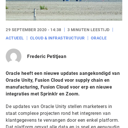
29 SEPTEMBER 2020 - 14:38
3 MINUTEN LEESTIJD
ACTUEEL
CLOUD & INFRASTRUCTUUR
ORACLE
Frederic Petitjean
Oracle heeft een nieuwe updates aangekondigd van
Oracle Unity, Fusion Cloud voor supply chain en
manufacturing, Fusion Cloud voor erp en nieuwe
integraties met Sprinklr en Zoom.
De updates van Oracle Unity stellen marketeers in
staat complexe projecten rond het integreren van
klantgegevens te vervangen door een enkel platform.
Dat platform omvat alle data en is snel en eenvoudig