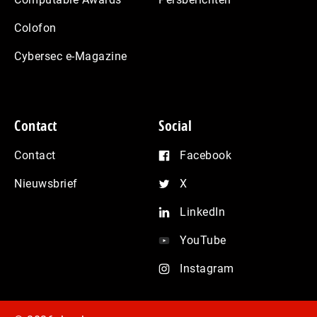
Colofon
Cybersec e-Magazine
Contact
Social
Contact
Facebook
Nieuwsbrief
X
LinkedIn
YouTube
Instagram