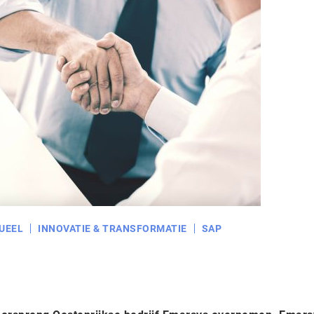
UEEL
INNOVATIE & TRANSFORMATIE
SAP