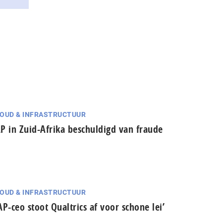
OUD & INFRASTRUCTUUR
P in Zuid-Afrika beschuldigd van fraude
OUD & INFRASTRUCTUUR
AP-ceo stoot Qualtrics af voor schone lei’