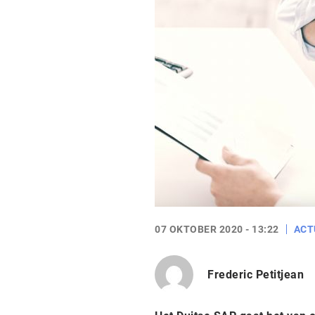
07 OKTOBER 2020 - 13:22
ACT
Frederic Petitjean