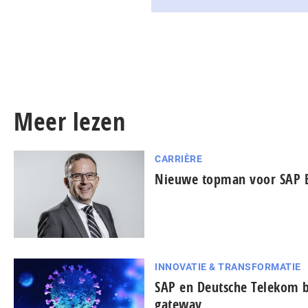
Meer lezen
CARRIÈRE
Nieuwe topman voor SAP 
INNOVATIE & TRANSFORMATIE
SAP en Deutsche Telekom 
gateway