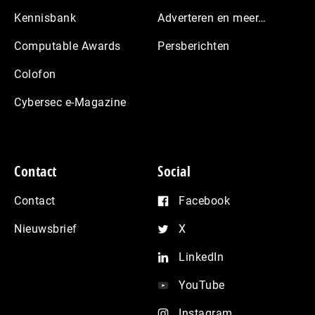
Kennisbank
Adverteren en meer…
Computable Awards
Persberichten
Colofon
Cybersec e-Magazine
Contact
Social
Contact
Facebook
Nieuwsbrief
X
LinkedIn
YouTube
Instagram