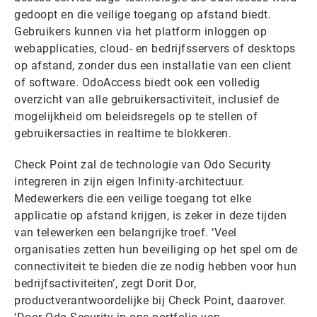
gedoopt en die veilige toegang op afstand biedt.
Gebruikers kunnen via het platform inloggen op
webapplicaties, cloud- en bedrijfsservers of desktops
op afstand, zonder dus een installatie van een client
of software. OdoAccess biedt ook een volledig
overzicht van alle gebruikersactiviteit, inclusief de
mogelijkheid om beleidsregels op te stellen of
gebruikersacties in realtime te blokkeren.
Check Point zal de technologie van Odo Security
integreren in zijn eigen Infinity-architectuur.
Medewerkers die een veilige toegang tot elke
applicatie op afstand krijgen, is zeker in deze tijden
van telewerken een belangrijke troef. ‘Veel
organisaties zetten hun beveiliging op het spel om de
connectiviteit te bieden die ze nodig hebben voor hun
bedrijfsactiviteiten’, zegt Dorit Dor,
productverantwoordelijke bij Check Point, daarover.