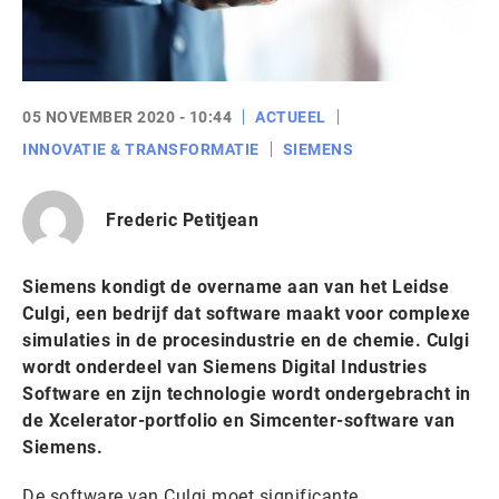
05 NOVEMBER 2020 - 10:44
ACTUEEL
INNOVATIE & TRANSFORMATIE
SIEMENS
Frederic Petitjean
Siemens kondigt de overname aan van het Leidse
Culgi, een bedrijf dat software maakt voor complexe
simulaties in de procesindustrie en de chemie. Culgi
wordt onderdeel van Siemens Digital Industries
Software en zijn technologie wordt ondergebracht in
de Xcelerator-portfolio en Simcenter-software van
Siemens.
De software van Culgi moet significante