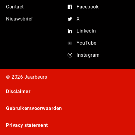
Contact
Facebook
Nieuwsbrief
X
LinkedIn
YouTube
Instagram
© 2026 Jaarbeurs
Disclaimer
Gebruikersvoorwaarden
Privacy statement