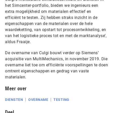
het Simcenter-portfolio, bieden we ingenieurs een
extra mogelijkheid om materialen effectief en
efficiënt te testen. Zij hebben straks inzicht in de
eigenschappen van de materialen over de hele
waardeketting, van opstart tot procesontwikkeling, en
van het logistieke proces tot en met de marktanalyse’,
aldus Fraaije.
De overname van Culgi bouwt verder op Siemens’
acquisitie van MultiMechanics, in november 2019. Die
overname liet toe om efficiënte voorspellingen te doen
omtrent eigenschappen en gedrag van vaste
materialen.
Meer over
DIENSTEN
OVERNAME
TESTING
Deel