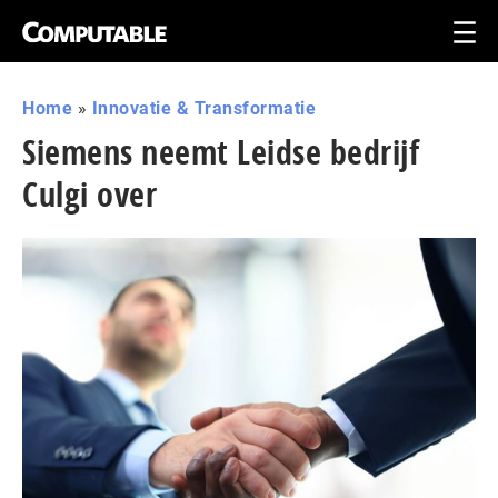
Home
»
Innovatie & Transformatie
Siemens neemt Leidse bedrijf
Culgi over