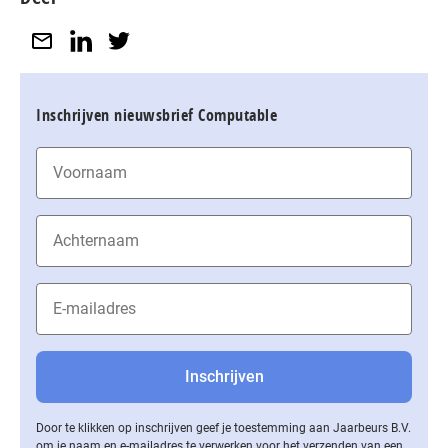
Inschrijven nieuwsbrief Computable
Door te klikken op inschrijven geef je toestemming aan Jaarbeurs B.V.
om je naam en e-mailadres te verwerken voor het verzenden van een