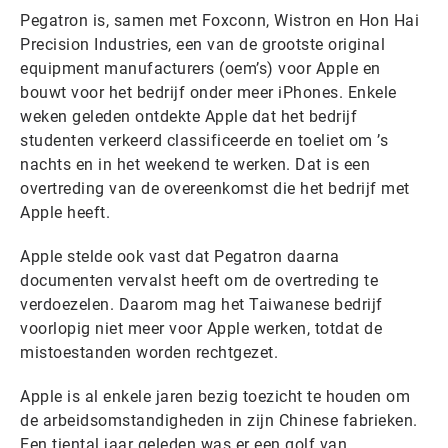
Pegatron is, samen met Foxconn, Wistron en Hon Hai
Precision Industries, een van de grootste original
equipment manufacturers (oem’s) voor Apple en
bouwt voor het bedrijf onder meer iPhones. Enkele
weken geleden ontdekte Apple dat het bedrijf
studenten verkeerd classificeerde en toeliet om ’s
nachts en in het weekend te werken. Dat is een
overtreding van de overeenkomst die het bedrijf met
Apple heeft.
Apple stelde ook vast dat Pegatron daarna
documenten vervalst heeft om de overtreding te
verdoezelen. Daarom mag het Taiwanese bedrijf
voorlopig niet meer voor Apple werken, totdat de
mistoestanden worden rechtgezet.
Apple is al enkele jaren bezig toezicht te houden om
de arbeidsomstandigheden in zijn Chinese fabrieken.
Een tiental jaar geleden was er een golf van