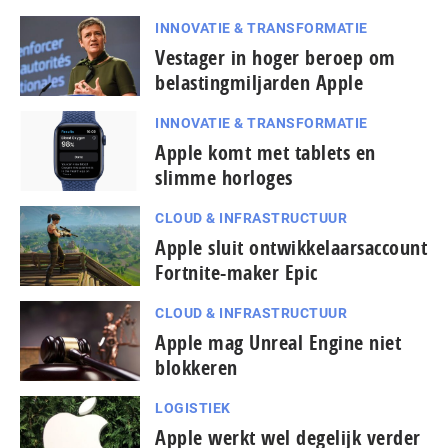
INNOVATIE & TRANSFORMATIE
Vestager in hoger beroep om
belastingmiljarden Apple
INNOVATIE & TRANSFORMATIE
Apple komt met tablets en
slimme horloges
CLOUD & INFRASTRUCTUUR
Apple sluit ontwikkelaarsaccount
Fortnite-maker Epic
CLOUD & INFRASTRUCTUUR
Apple mag Unreal Engine niet
blokkeren
LOGISTIEK
Apple werkt wel degelijk verder