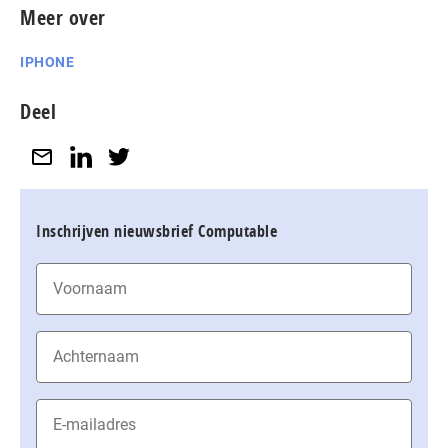
Meer over
IPHONE
Deel
Inschrijven nieuwsbrief Computable