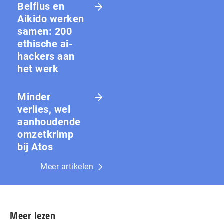
Belfius en
Aikido werken
samen: 200
ethische ai-
hackers aan
het werk
Minder
verlies, wel
aanhoudende
omzetkrimp
bij Atos
Meer artikelen
Meer lezen