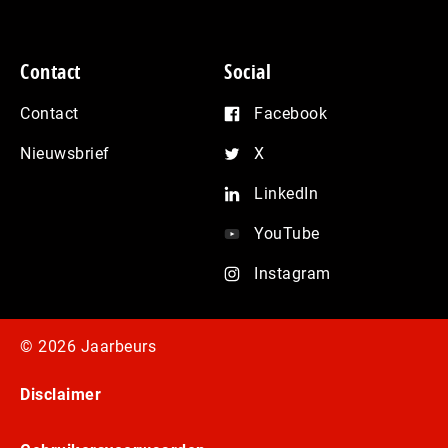
Contact
Social
Contact
Facebook
Nieuwsbrief
X
LinkedIn
YouTube
Instagram
© 2026 Jaarbeurs
Disclaimer