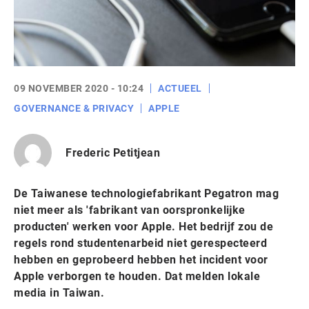
09 NOVEMBER 2020 - 10:24
ACTUEEL
GOVERNANCE & PRIVACY
APPLE
Frederic Petitjean
De Taiwanese technologiefabrikant Pegatron mag
niet meer als 'fabrikant van oorspronkelĳke
producten' werken voor Apple. Het bedrijf zou de
regels rond studentenarbeid niet gerespecteerd
hebben en geprobeerd hebben het incident voor
Apple verborgen te houden. Dat melden lokale
media in Taiwan.