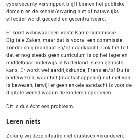
cybersecurity versnippert blijft binnen het publieke
domein en de kennis/ervaring niet of nauwelijks
effectief wordt gedeeld en gecentraliseerd.
Er komt weliswaar een Vaste Kamercommissie
Digitale Zaken, maar dat is vooral een commissie
zonder enig mandaat en/of daadkracht. Ook het feit
dat er nog steeds geen curriculum is op het lager en
middelbaar onderwijs in Nederland is een gemiste
kans. Er wordt wel aardrijkskunde, Frans en/of Duits
onderwezen, waar het (maatschappelijk) nut niet van
is bewezen, terwijl er geen enkele aandacht is voor de
digitale wereld waarin de kinderen opgroeien.
Dit is dus écht een probleem.
Leren niets
Zolang wij deze situatie niet drastisch veranderen,