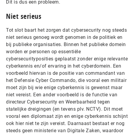
Dit is dus een probleem.
Niet serieus
Tot slot baart het zorgen dat cybersecurity nog steeds
niet serieus genoeg wordt genomen in de politiek en
bij publieke organisaties. Binnen het publieke domein
worden er personen op essentiële
cybersecurityposities geplaatst zonder enige relevante
cyberkennis en/of ervaring in het cyberdomein. Een
voorbeeld hiervan is de positie van commandant van
het Defensie Cyber Commando, die vooral een militair
moet zijn bij wie enige cyberkennis is gewenst maar
niet vereist. Een ander voorbeeld is de functie van
directeur Cybersecurity en Weerbaarheid tegen
statelijke dreigingen (en tevens plv. NCTV). Dit moet
vooral een diplomaat zijn en enige cyberkennis schijnt
ook hier niet te zijn vereist. Daarnaast bestaat er nog
steeds geen ministerie van Digitale Zaken, waardoor