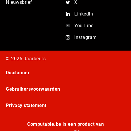
Nieuwsbrief
X
LinkedIn
YouTube
Instagram
© 2026 Jaarbeurs
Disclaimer
Gebruikersvoorwaarden
Privacy statement
Computable.be is een product van