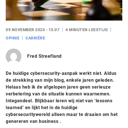
09 NOVEMBER 2020 - 15:07
4 MINUTEN LEESTIJD
OPINIE
CARRIÈRE
Fred Streefland
De huidige cybersecurity-aanpak werkt niet. Aldus
de strekking van mijn blog, enkele jaren geleden.
Helaas heb ik de afgelopen jaren geen serieuze
verbetering van de situatie kunnen waarnemen.
Integendeel. Blijkbaar leren wij niet van ‘lessons
learned’ en lijkt het in de huidige
cybersecuritywereld alleen maar te draaien om het
genereren van business .