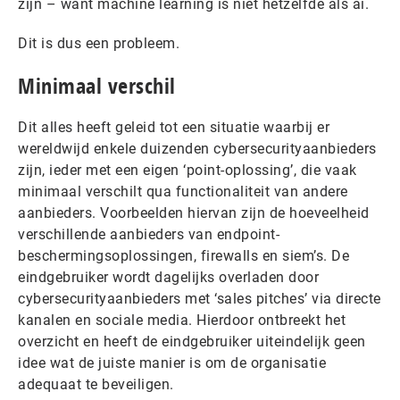
zijn – want machine learning is niet hetzelfde als ai.
Dit is dus een probleem.
Minimaal verschil
Dit alles heeft geleid tot een situatie waarbij er
wereldwijd enkele duizenden cybersecurityaanbieders
zijn, ieder met een eigen ‘point-oplossing’, die vaak
minimaal verschilt qua functionaliteit van andere
aanbieders. Voorbeelden hiervan zijn de hoeveelheid
verschillende aanbieders van endpoint-
beschermingsoplossingen, firewalls en siem’s. De
eindgebruiker wordt dagelijks overladen door
cybersecurityaanbieders met ‘sales pitches’ via directe
kanalen en sociale media. Hierdoor ontbreekt het
overzicht en heeft de eindgebruiker uiteindelijk geen
idee wat de juiste manier is om de organisatie
adequaat te beveiligen.