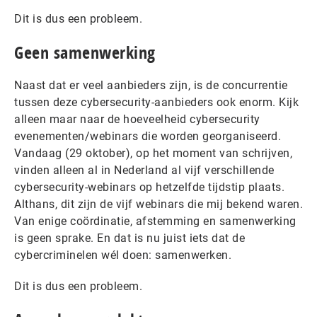
Dit is dus een probleem.
Geen samenwerking
Naast dat er veel aanbieders zijn, is de concurrentie
tussen deze cybersecurity-aanbieders ook enorm. Kijk
alleen maar naar de hoeveelheid cybersecurity
evenementen/webinars die worden georganiseerd.
Vandaag (29 oktober), op het moment van schrijven,
vinden alleen al in Nederland al vijf verschillende
cybersecurity-webinars op hetzelfde tijdstip plaats.
Althans, dit zijn de vijf webinars die mij bekend waren.
Van enige coördinatie, afstemming en samenwerking
is geen sprake. En dat is nu juist iets dat de
cybercriminelen wél doen: samenwerken.
Dit is dus een probleem.