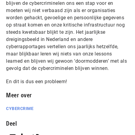
blijven de cybercriminelen ons een stap voor en
moeten wij niet verbaasd zijn als er organisaties
worden gehackt, gevoelige en persoonlijke gegevens
op straat komen en onze kritische infrastructuur nog
steeds kwetsbaar blijkt te zijn. Het jaarlijkse
dreigingsbeeld in Nederland en andere
cyberrapportages vertellen ons jaarlijks hetzelfde,
maar blijkbaar leren wij niets van onze lessons
learned en blijven wij gewoon ‘doormodderen’ met als
gevolg dat de cybercriminelen blijven winnen.
En dit is dus een probleem!
Meer over
CYBERCRIME
Deel