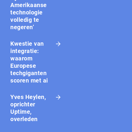
Amerikaanse
technologie
volledig te
negeren’
Kwestie van
integratie:
waarom
Europese
techgiganten
scoren met ai
Yves Heylen,
oprichter
Uptime,
overleden