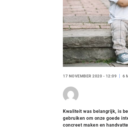
17 NOVEMBER 2020 - 12:09
6 
Kwaliteit was belangrijk, is be
gebruiken om onze goede inten
concreet maken en handvatten 