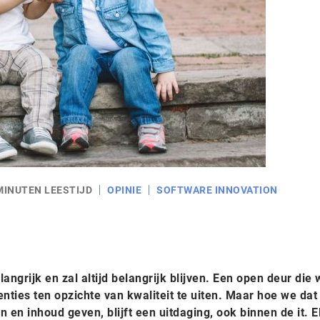
MINUTEN LEESTIJD
OPINIE
SOFTWARE INNOVATION
langrijk en zal altijd belangrijk blijven. Een open deur die
ties ten opzichte van kwaliteit te uiten. Maar hoe we dat
en inhoud geven, blijft een uitdaging, ook binnen de it. E