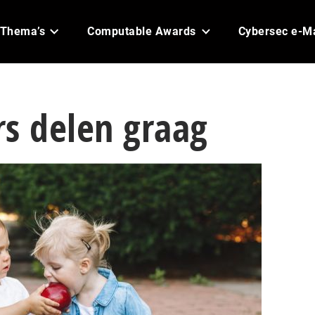
Thema’s
Computable Awards
Cybersec e-M
s delen graag