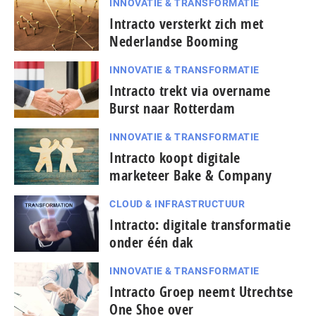
INNOVATIE & TRANSFORMATIE
Intracto versterkt zich met
Nederlandse Booming
INNOVATIE & TRANSFORMATIE
Intracto trekt via overname
Burst naar Rotterdam
INNOVATIE & TRANSFORMATIE
Intracto koopt digitale
marketeer Bake & Company
CLOUD & INFRASTRUCTUUR
Intracto: digitale transformatie
onder één dak
INNOVATIE & TRANSFORMATIE
Intracto Groep neemt Utrechtse
One Shoe over