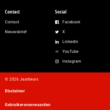
Contact
Social
Contact
Facebook
Nieuwsbrief
X
LinkedIn
YouTube
Instagram
© 2026 Jaarbeurs
Disclaimer
Gebruikersvoorwaarden