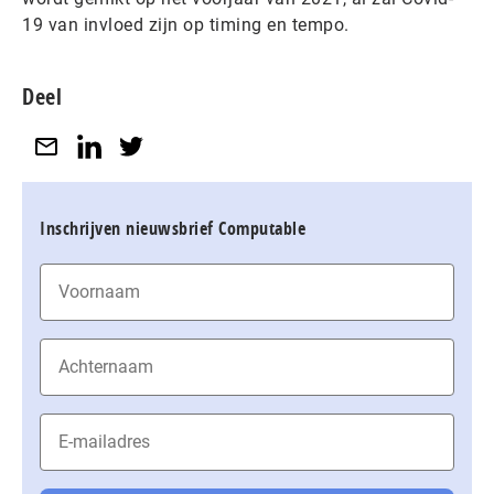
19 van invloed zijn op timing en tempo.
Deel
Inschrijven nieuwsbrief Computable