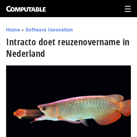
Home
»
Software Innovation
Intracto doet reuzenovername in
Nederland