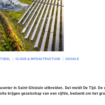
TUEEL
CLOUD & INFRASTRUCTUUR
GOOGLE
center in Saint-Ghislain uitbreiden. Dat meldt De Tijd. De 
site krijgen gezelschap van een vijfde, bedoeld om het gr
.