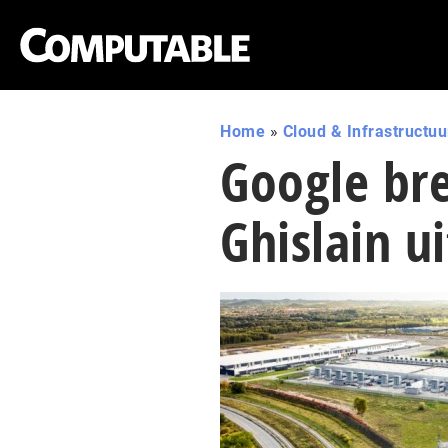
Home
»
Cloud & Infrastructuu
Google bre
Ghislain ui