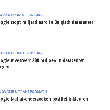
OUD & INFRASTRUCTUUR
ogle stopt miljard euro in Belgisch datacenter
OUD & INFRASTRUCTUUR
ogle investeert 200 miljoen in datacenter
rgen
NOVATIE & TRANSFORMATIE
ogle laat ai-onderzoeken positief inkleuren