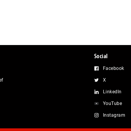
Social
Facebook
ef
X
LinkedIn
YouTube
Instagram