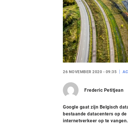
26 NOVEMBER 2020 - 09:35
AC
Frederic Petitjean
Google gaat zijn Belgisch data
bestaande datacenters op de 
internetverkeer op te vangen