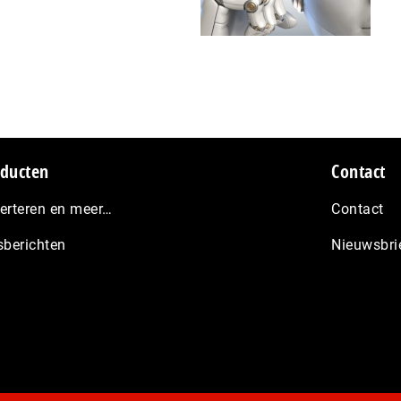
ducten
Contact
erteren en meer…
Contact
sberichten
Nieuwsbri