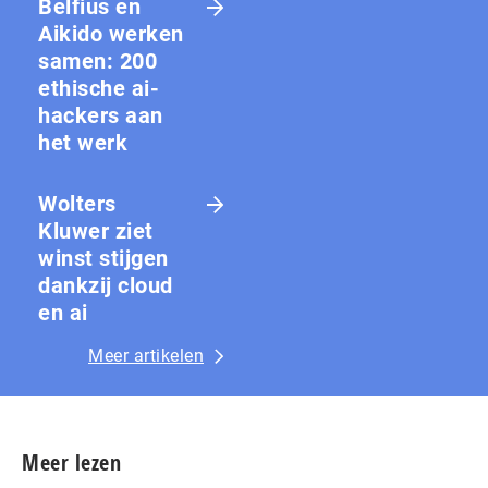
Belfius en
Aikido werken
samen: 200
ethische ai-
hackers aan
het werk
Wolters
Kluwer ziet
winst stijgen
dankzij cloud
en ai
Meer artikelen
Meer lezen