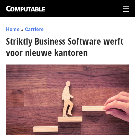
Home
»
Carrière
Striktly Business Software werft
voor nieuwe kantoren