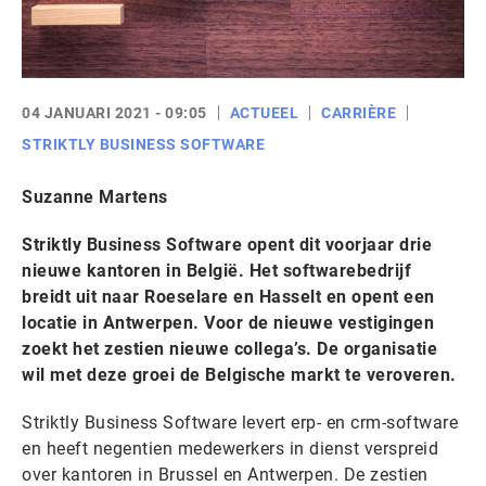
04 JANUARI 2021 - 09:05
ACTUEEL
CARRIÈRE
STRIKTLY BUSINESS SOFTWARE
Suzanne Martens
Striktly Business Software opent dit voorjaar drie
nieuwe kantoren in België. Het softwarebedrijf
breidt uit naar Roeselare en Hasselt en opent een
locatie in Antwerpen. Voor de nieuwe vestigingen
zoekt het zestien nieuwe collega’s. De organisatie
wil met deze groei de Belgische markt te veroveren.
Striktly Business Software levert erp- en crm-software
en heeft negentien medewerkers in dienst verspreid
over kantoren in Brussel en Antwerpen. De zestien