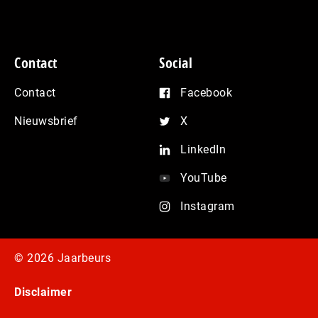
Contact
Social
Contact
Facebook
Nieuwsbrief
X
LinkedIn
YouTube
Instagram
© 2026 Jaarbeurs
Disclaimer