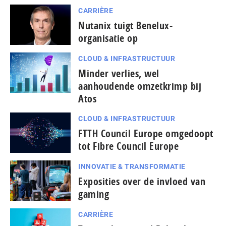
CARRIÈRE
Nutanix tuigt Benelux-
organisatie op
CLOUD & INFRASTRUCTUUR
Minder verlies, wel
aanhoudende omzetkrimp bij
Atos
CLOUD & INFRASTRUCTUUR
FTTH Council Europe omgedoopt
tot Fibre Council Europe
INNOVATIE & TRANSFORMATIE
Exposities over de invloed van
gaming
CARRIÈRE