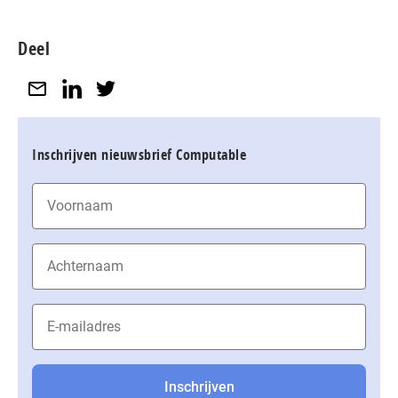
Deel
Inschrijven nieuwsbrief Computable