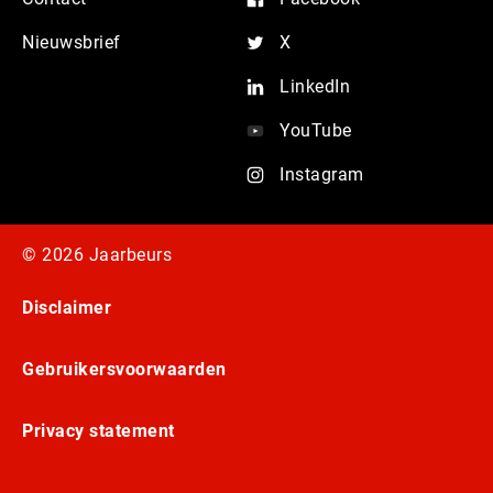
Nieuwsbrief
X
LinkedIn
YouTube
Instagram
© 2026 Jaarbeurs
Disclaimer
Gebruikersvoorwaarden
Privacy statement