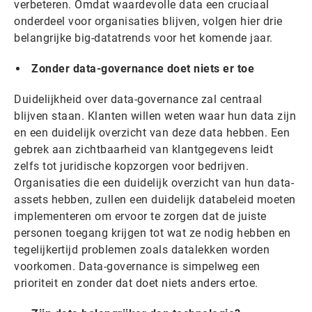
verbeteren. Omdat waardevolle data een cruciaal
onderdeel voor organisaties blijven, volgen hier drie
belangrijke big-datatrends voor het komende jaar.
Zonder data-governance doet niets er toe
Duidelijkheid over data-governance zal centraal
blijven staan. Klanten willen weten waar hun data zijn
en een duidelijk overzicht van deze data hebben. Een
gebrek aan zichtbaarheid van klantgegevens leidt
zelfs tot juridische kopzorgen voor bedrijven.
Organisaties die een duidelijk overzicht van hun data-
assets hebben, zullen een duidelijk databeleid moeten
implementeren om ervoor te zorgen dat de juiste
personen toegang krijgen tot wat ze nodig hebben en
tegelijkertijd problemen zoals datalekken worden
voorkomen. Data-governance is simpelweg een
prioriteit en zonder dat doet niets anders ertoe.