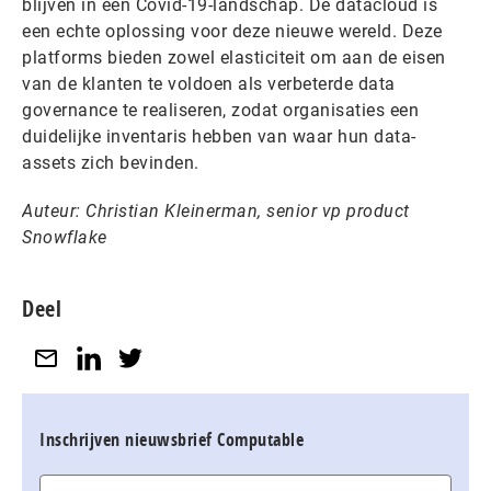
blijven in een Covid-19-landschap. De datacloud is
een echte oplossing voor deze nieuwe wereld. Deze
platforms bieden zowel elasticiteit om aan de eisen
van de klanten te voldoen als verbeterde data
governance te realiseren, zodat organisaties een
duidelijke inventaris hebben van waar hun data-
assets zich bevinden.
Auteur: Christian Kleinerman, senior vp product
Snowflake
Deel
Inschrijven nieuwsbrief Computable