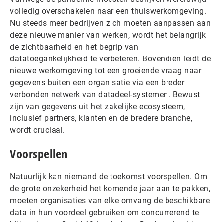
volledig overschakelen naar een thuiswerkomgeving.
Nu steeds meer bedrijven zich moeten aanpassen aan
deze nieuwe manier van werken, wordt het belangrijk
de zichtbaarheid en het begrip van
datatoegankelijkheid te verbeteren. Bovendien leidt de
nieuwe werkomgeving tot een groeiende vraag naar
gegevens buiten een organisatie via een breder
verbonden netwerk van datadeel-systemen. Bewust
zijn van gegevens uit het zakelijke ecosysteem,
inclusief partners, klanten en de bredere branche,
wordt cruciaal.
Voorspellen
Natuurlijk kan niemand de toekomst voorspellen. Om
de grote onzekerheid het komende jaar aan te pakken,
moeten organisaties van elke omvang de beschikbare
data in hun voordeel gebruiken om concurrerend te