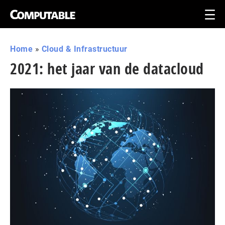
Home
»
Cloud & Infrastructuur
2021: het jaar van de datacloud