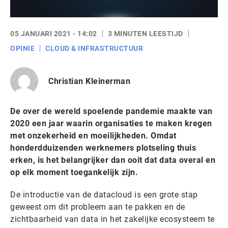
05 JANUARI 2021 - 14:02
3 MINUTEN LEESTIJD
OPINIE
CLOUD & INFRASTRUCTUUR
Christian Kleinerman
De over de wereld spoelende pandemie maakte van
2020 een jaar waarin organisaties te maken kregen
met onzekerheid en moeilijkheden. Omdat
honderdduizenden werknemers plotseling thuis
erken, is het belangrijker dan ooit dat data overal en
op elk moment toegankelijk zijn.
De introductie van de datacloud is een grote stap
geweest om dit probleem aan te pakken en de
zichtbaarheid van data in het zakelijke ecosysteem te