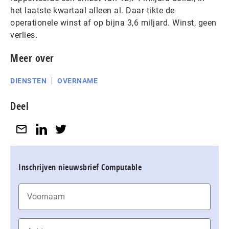
het laatste kwartaal alleen al. Daar tikte de
operationele winst af op bijna 3,6 miljard. Winst, geen
verlies.
Meer over
DIENSTEN
OVERNAME
Deel
Inschrijven nieuwsbrief Computable