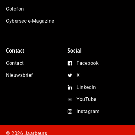
Colofon
Cybersec e-Magazine
Contact
Social
Contact
Facebook
Nieuwsbrief
X
LinkedIn
YouTube
Instagram
© 2026 Jaarbeurs