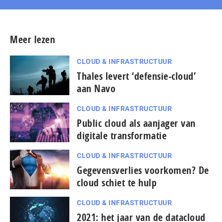
Meer lezen
CLOUD & INFRASTRUCTUUR
Thales levert ‘defensie-cloud’
aan Navo
CLOUD & INFRASTRUCTUUR
Public cloud als aanjager van
digitale transformatie
CLOUD & INFRASTRUCTUUR
Gegevensverlies voorkomen? De
cloud schiet te hulp
CLOUD & INFRASTRUCTUUR
2021: het jaar van de datacloud